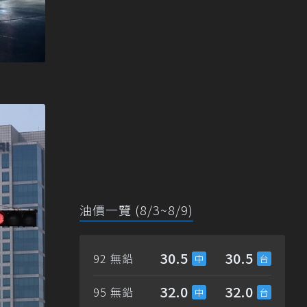
油價一覽 (8/3~8/9)
30.5
30.5
92 無鉛
32.0
32.0
95 無鉛