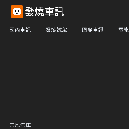
國內車訊
發燒試駕
國際車訊
電能
東風汽車