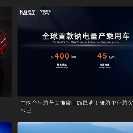
中國今年將全面推廣固態電池！續航里程將
公里