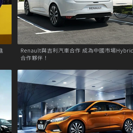
進
Renault與吉利汽車合作 成為中國市場Hybri
合作夥伴！