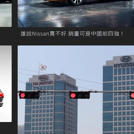
誰說Nissan賣不好 銷量可是中國前四強！