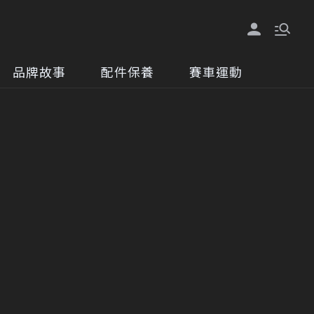
品牌故事
配件保養
賽車運動