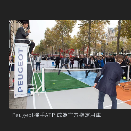
Peugeot攜手ATP 成為官方指定用車