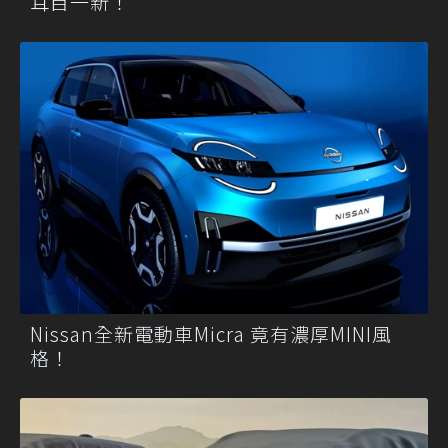
耳目一新！
Nissan全新電動車Micra 竟有濃厚MINI風
格！