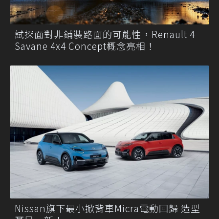
試探面對非鋪裝路面的可能性，Renault 4
Savane 4x4 Concept概念亮相！
Nissan旗下最小掀背車Micra電動回歸 造型