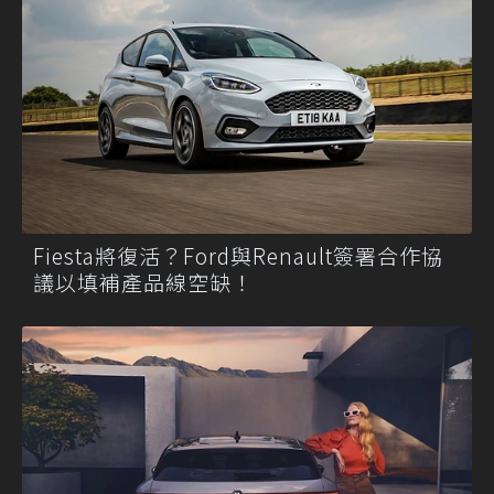
Fiesta將復活？Ford與Renault簽署合作協
議以填補產品線空缺！