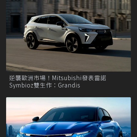
逆襲歐洲市場！Mitsubishi發表雷諾
Symbioz雙生作：Grandis