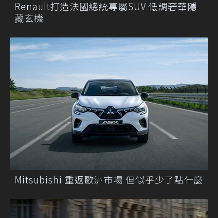
Renault打造法國總統專屬SUV 低調奢華隱
藏玄機
Mitsubishi 重返歐洲市場 但似乎少了點什麼