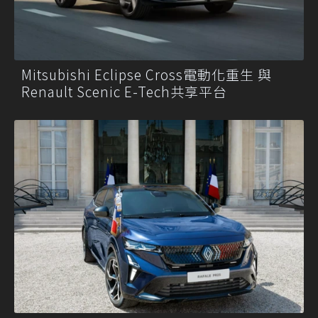
Mitsubishi Eclipse Cross電動化重生 與
Renault Scenic E-Tech共享平台