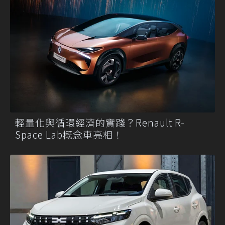
輕量化與循環經濟的實踐？Renault R-
Space Lab概念車亮相！