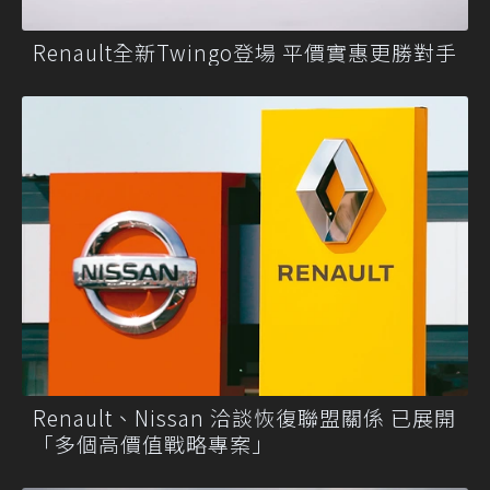
Renault全新Twingo登場 平價實惠更勝對手
Renault、Nissan 洽談恢復聯盟關係 已展開
「多個高價值戰略專案」