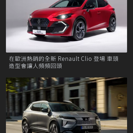
在歐洲熱銷的全新 Renault Clio 登場 車頭
造型會讓人頻頻回頭