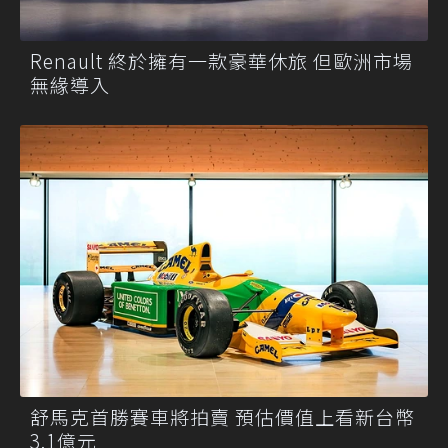
Renault 終於擁有一款豪華休旅 但歐洲市場
無緣導入
舒馬克首勝賽車將拍賣 預估價值上看新台幣
3.1億元