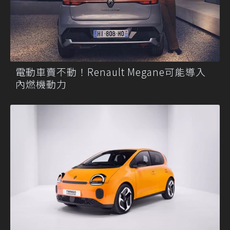
電動車賣不動！Renault Megane可能導入
內燃機動力