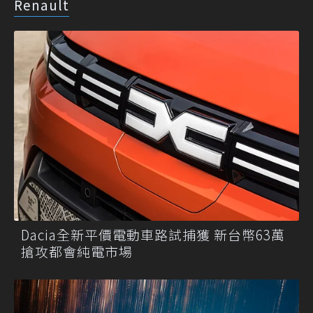
Renault
Dacia全新平價電動車路試捕獲 新台幣63萬
搶攻都會純電市場