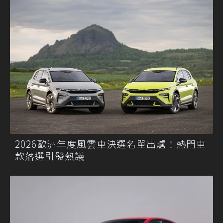
2026歐洲年度風雲車決選名單出爐！熱門車
款落選引發熱議