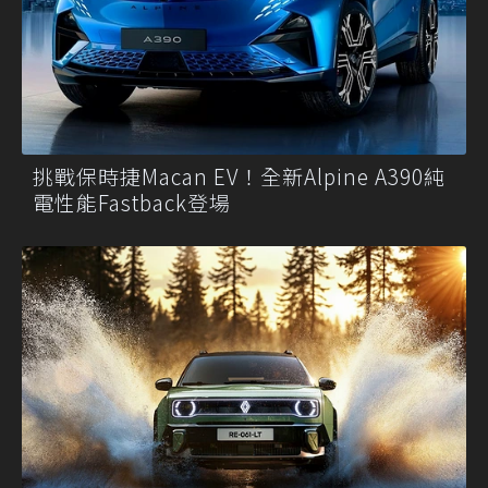
挑戰保時捷Macan EV！全新Alpine A390純
電性能Fastback登場