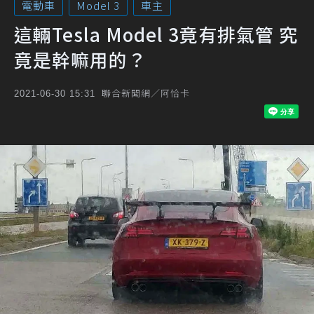
電動車
Model 3
車主
這輛Tesla Model 3竟有排氣管 究
竟是幹嘛用的？
聯合新聞網／阿恰卡
2021-06-30 15:31