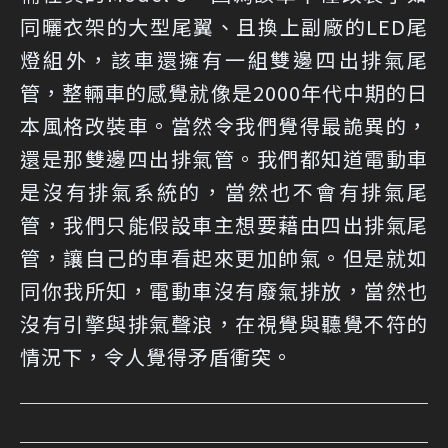
同曬衣架的大型尾翼、且換上副廠的LED尾
燈組外，該車還擁有一組雙邊四出排氣尾
管，整輛車的感覺就像是2000年代中期的日
本風格改裝車。當然令我們覺得最詭異的，
還是那雙邊四出排氣管。我們都知道電動車
是沒有排氣系統的，當然也不會有排氣尾
管，我們只能假設車主想要藉由四出排氣尾
管，讓自己的車看起來更加帥氣。但是就如
同你我所知，電動車沒有廢氣排放，當然也
沒有引擎與排氣聲浪，在視覺與聽覺不符的
情況下，令人覺得矛盾衝突。