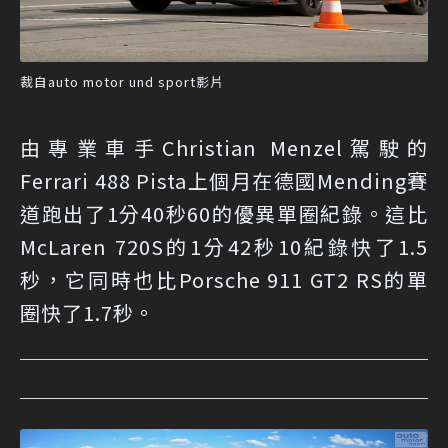
裁自auto motor und sport影片
由專業車手Christian Menzel駕駛的
Ferrari 488 Pista上個月在德國Mending賽
道跑出了1分40秒60的優異單圈紀錄。這比
McLaren 720S的1分42秒10紀錄快了1.5
秒，它同時也比Porsche 911 GT2 RS的單
圈快了1.7秒。