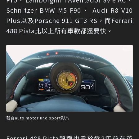
Schnitzer BMW M5 F90、 Audi R8 V10
Plus以及Porsche 911 GT3 RS，而Ferrari
488 Pista比以上所有車款都還要快。
裁自auto motor und sport影片
Ferrari 488 Pista超跑也曾於近2年前在英