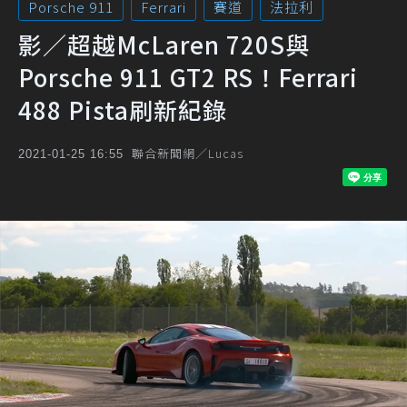
Porsche 911
Ferrari
賽道
法拉利
影／超越McLaren 720S與
Porsche 911 GT2 RS！Ferrari
488 Pista刷新紀錄
聯合新聞網／Lucas
2021-01-25 16:55