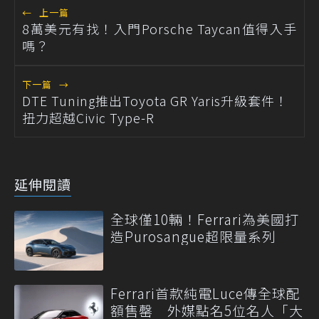
←
上一篇
8萬美元有找！入門Porsche Taycan值得入手
嗎？
下一篇
→
DTE Tuning推出Toyota GR Yaris升級套件！
扭力超越Civic Type-R
延伸閱讀
全球僅10輛！Ferrari為美國打
造Purosangue超限量系列
Ferrari首款純電Luce傳全球配
額售罄 外媒點名5位名人「大