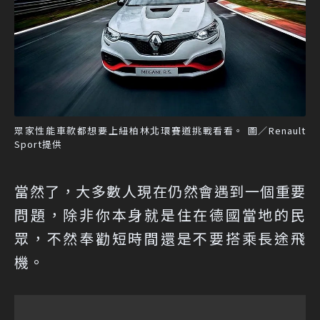
眾家性能車款都想要上紐柏林北環賽道挑戰看看。 圖／Renault
Sport提供
當然了，大多數人現在仍然會遇到一個重要
問題，除非你本身就是住在德國當地的民
眾，不然奉勸短時間還是不要搭乘長途飛
機。