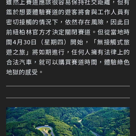
雖然上賽道應該很容易保持社交距離，但有
鑑於想要體驗賽道的遊客將會與工作人員有
密切接觸的情況下，依然存在風險，因此日
前紐柏林官方才決定關閉賽道。但從當地時
間4月30日（星期四）開始，「無接觸式旅
遊之旅」將如期進行，任何人擁有法律上的
合法汽車，就可以購買賽道時間，體驗綠色
地獄的感受。