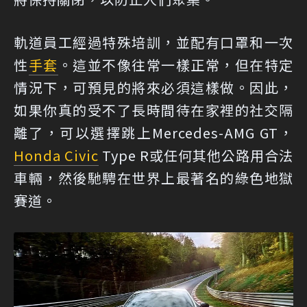
軌道員工經過特殊培訓，並配有口罩和一次
性
手套
。這並不像往常一樣正常，但在特定
情況下，可預見的將來必須這樣做。因此，
如果你真的受不了長時間待在家裡的社交隔
離了，可以選擇跳上Mercedes-AMG GT，
Honda Civic
Type R或任何其他公路用合法
車輛，然後馳騁在世界上最著名的綠色地獄
賽道。