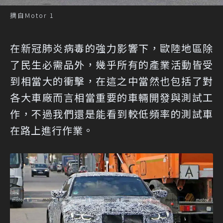
摘自Motor 1
在新冠肺炎病毒的強力影響下，歐陸地區除
了民生必需品外，幾乎所有的產業活動皆受
到相當大的衝擊，在這之中當然也包括了對
各大車廠而言相當重要的車輛開發與測試工
作，不過我們還是能看到較低頻率的測試車
在路上進行作業。