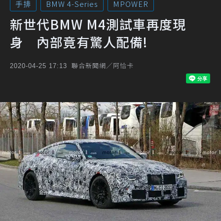
手排
BMW 4-Series
MPOWER
新世代BMW M4測試車再度現
身 內部竟有驚人配備!
聯合新聞網／阿恰卡
2020-04-25 17:13