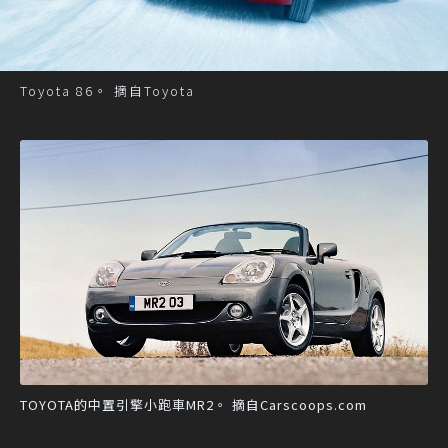
Toyota 86。 摘自Toyota
TOYOTA的中置引擎小跑車MR2。 摘自Carscoops.com