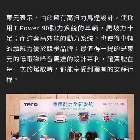
東元表示，由於擁有高扭力馬達設計，使採
用T Power 90動力系統的車輛，爬坡力十
足；而這套高效能的動力系統，也使得車輛
的續航力優於競爭品牌；最值得一提的是東
元的低電磁噪音馬達的設計專利，讓駕駛在
每一次的駕馭時，都能享受到獨有的安靜行
程。