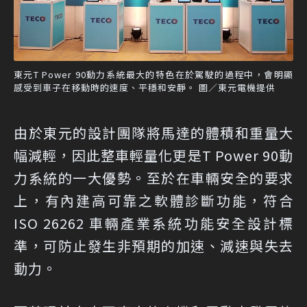
東元T Power 90動力系統最大的特色在於駕駛的過程中，會明顯
感受到車子在移動時的速度、平穩和安靜。 圖／東元電機提供
由於東元的設計團隊將馬達的體積和重量大
幅減輕，因此整車輕量化更是T Power 90動
力系統的一大優勢。至於在車輛安全的要求
上，有內建高可靠之軟體診斷功能，符合
ISO 26262 車輛產業系統功能安全設計標
準，可防止發生非預期的加速、減速與失去
動力。