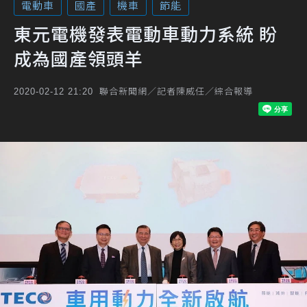
電動車
國產
機車
節能
東元電機發表電動車動力系統 盼
成為國產領頭羊
聯合新聞網／記者陳威任／綜合報導
2020-02-12 21:20