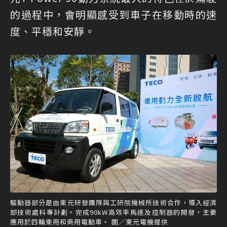
的過程中，會明顯感受到車子在移動時的速
度、平穩和安靜。
驅動器部分是由東元研發團隊與工研院機械所技術合作，導入經濟
部技術處科專計劃。完成90kW高效率馬達及控制器的開發，主要
應用於四輪乘用和商用電動車。 圖／東元電機提供