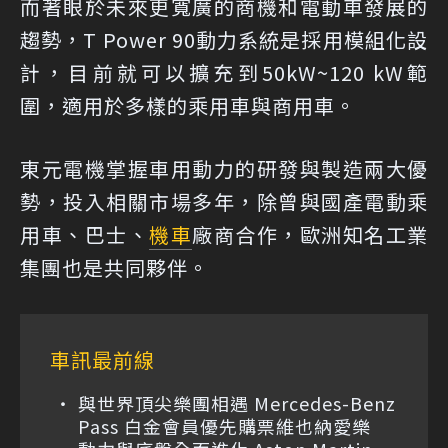
而著眼於未來更寬廣的商機和電動車發展的
趨勢，T Power 90動力系統是採用模組化設
計，目前就可以擴充到50kW~120 kW範
圍，適用於多樣的乘用車與商用車。
東元電機掌握車用動力的研發與製造兩大優
勢，投入相關市場多年，除曾與國產電動乘
用車、巴士、
機車
廠商合作，歐洲知名工業
集團也是共同夥伴。
車訊最前線
與世界頂尖樂團相遇 Mercedes-Benz
Pass 白金會員優先購票維也納愛樂