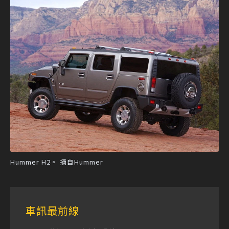
Hummer H2。 摘自Hummer
車訊最前線