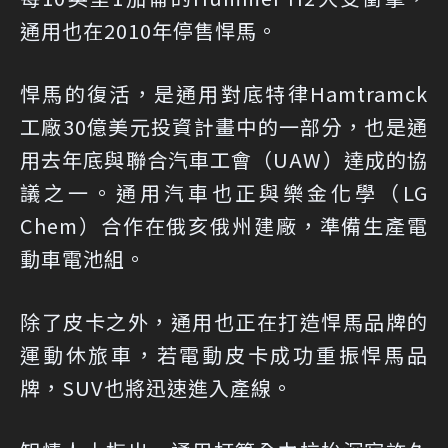
通用也在2010年停售悍馬。
悍馬的復活，是通用對底特律Hamtramck
工廠30億美元投資計畫中的一部分，也是通
用去年底與聯合汽車工會（UAW）達成的協
議之一。通用汽車也正與樂金化學（LG
Chem）合作在俄亥俄州建廠，準備生產電
動車電池組。
除了皮卡之外，通用也正在打造悍馬品牌的
運動休旅車，若電動皮卡成功重振悍馬品
牌，SUV也將迅速進入產線。