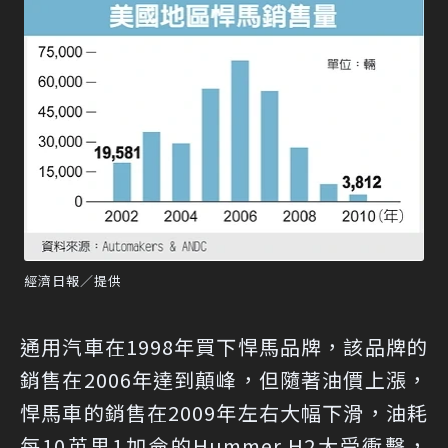
經濟日報／提供
通用汽車在1998年買下悍馬品牌，該品牌的
銷售在2006年達到顛峰，但隨著油價上漲，
悍馬車的銷售在2009年左右大幅下滑，油耗
每10英里1加侖的Hummer H2大受衝擊，