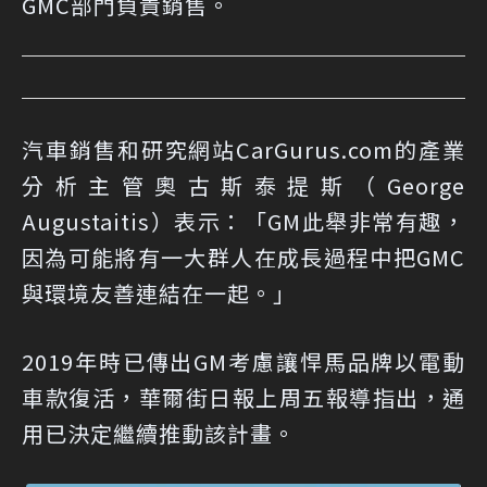
GMC部門負責銷售。
汽車銷售和研究網站CarGurus.com的產業
分析主管奧古斯泰提斯（George
Augustaitis）表示：「GM此舉非常有趣，
因為可能將有一大群人在成長過程中把GMC
與環境友善連結在一起。」
2019年時已傳出GM考慮讓悍馬品牌以電動
車款復活，華爾街日報上周五報導指出，通
用已決定繼續推動該計畫。