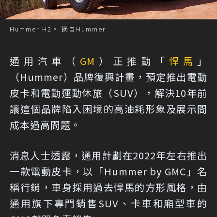
Hummer H2。 摘自Hummer
通用汽車（
GM
）正推動「
悍馬
」
（Hummer）品牌復興計畫，預定推出電動
皮卡和電動運動休旅（SUV），解決10年前
讓這個品牌陷入困境的高油耗形象及展示間
成本過高問題。
消息人士透露，通用計劃在2022年左右推出
一款電動皮卡，以「Hummer by GMC」名
稱行銷，車身採用過去悍馬的方形風格，由
通用旗下專門銷售SUV、卡車和廂型車的