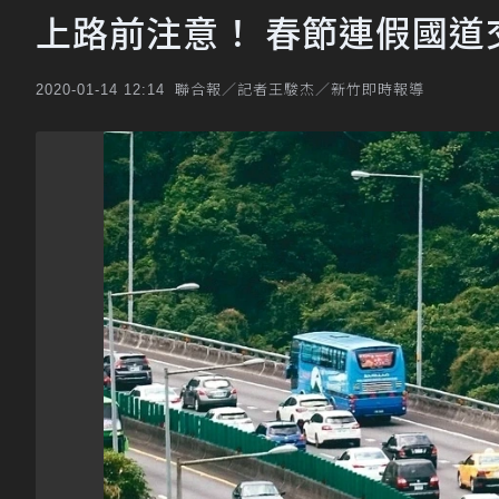
上路前注意！ 春節連假國道
聯合報／記者王駿杰／新竹即時報導
2020-01-14 12:14