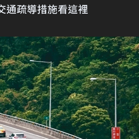
交通疏導措施看這裡