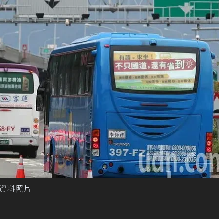
報資料照片