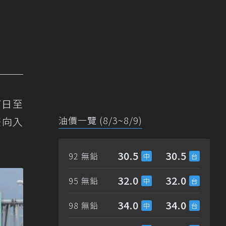
7日至
油價一覽 (8/3~8/9)
雙向入
30.5
30.5
92 無鉛
32.0
32.0
95 無鉛
34.0
34.0
98 無鉛