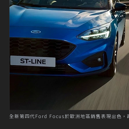
全新第四代Ford Focus於歐洲地區銷售表現出色