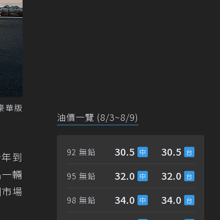
e豪華版
油價一覽 (8/3~8/9)
30.5
30.5
92 無鉛
今年到
出一輛
32.0
32.0
95 無鉛
洲市場
34.0
34.0
98 無鉛