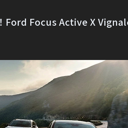
Focus Active X Vigna