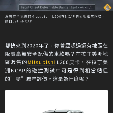
沒有安全氣囊的Mitsubishi L200在NCAP的表現相當糟糕。
摘自LatinNCAP
都快來到2020年了，你曾經想過還有地區在
販賣毫無安全配備的車款嗎？在拉丁美洲地
區販售的
Mitsubishi
L200皮卡，在拉丁美
洲NCAP的碰撞測試中可是得到相當糟糕
的”零”顆星評價。這是為什麼呢？