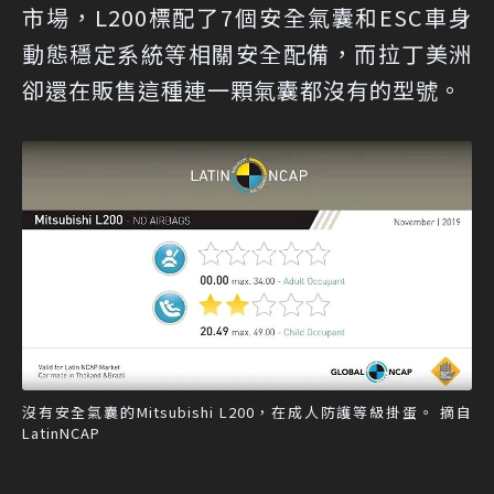
市場，L200標配了7個安全氣囊和ESC車身
動態穩定系統等相關安全配備，而拉丁美洲
卻還在販售這種連一顆氣囊都沒有的型號。
沒有安全氣囊的Mitsubishi L200，在成人防護等級掛蛋。 摘自
LatinNCAP