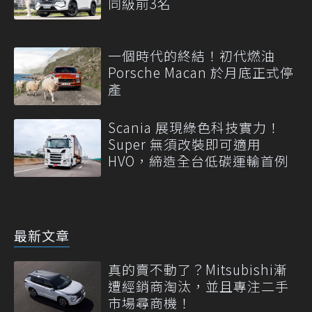
同級前3名
一個時代的終結！初代燃油
Porsche Macan 於月底正式停
產
Scania 展現綠色科技實力！
Super 無須改裝即可適用
HVO，締造全台低碳運輸首例
最新文章
真的賣不動了？Mitsubishi漸
遭經銷商淘汰，並且專注二手
市場尋商機！