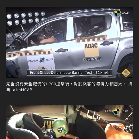
完全沒有安全配備的L200撞擊後，對於乘客的殺傷力相當大。 摘
自LatinNCAP