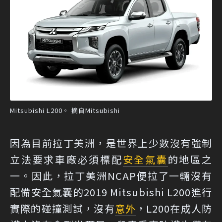
Mitsubishi L200。 摘自Mitsubishi
因為目前拉丁美洲，是世界上少數沒有強制
立法要求車廠必須標配
安全氣囊
的地區之
一。因此，拉丁美洲NCAP便拉了一輛沒有
配備安全氣囊的2019 Mitsubishi L200進行
實際的碰撞測試，沒有
意外
，L200在成人防