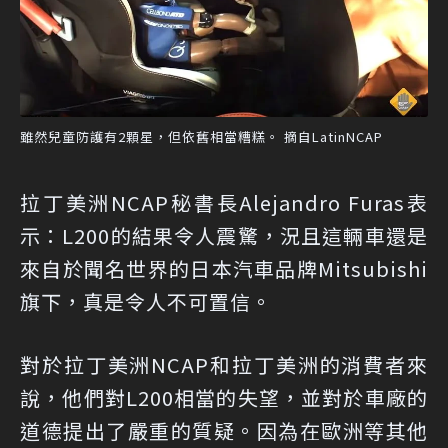
雖然兒童防護有2顆星，但依舊相當糟糕。 摘自LatinNCAP
拉丁美洲NCAP秘書長Alejandro Furas表
示：L200的結果令人震驚，況且這輛車還是
來自於聞名世界的日本汽車品牌Mitsubishi
旗下，真是令人不可置信。
對於拉丁美洲NCAP和拉丁美洲的消費者來
說，他們對L200相當的失望，並對於車廠的
道德提出了嚴重的質疑。因為在歐洲等其他