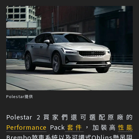
Polestar提供
Polestar 2買家們還可選配原廠的
Performance
Pack
套件
，加裝高
性能
Brembo煞車系統以及可調式Ohlins懸吊阻