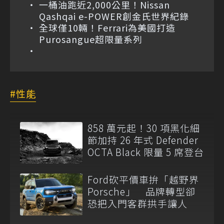
一桶油跑近2,000公里！Nissan
Qashqai e-POWER創金氏世界紀錄
全球僅10輛！Ferrari為美國打造
Purosangue超限量系列
性能
858 萬元起！30 項黑化細
節加持 26 年式 Defender
OCTA Black 限量 5 席登台
Ford砍平價車拚「越野界
Porsche」 品牌轉型卻
恐把入門客群拱手讓人