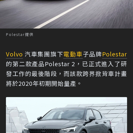
Polestar提供
Volvo
汽車集團旗下
電動車
子品牌
Polestar
的第二款產品Polestar 2，已正式進入了研
發工作的最後階段，而該款跨界掀背車計畫
將於2020年初期開始量產。