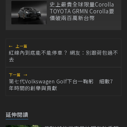
史上最貴全球限量Corolla
TOYOTA GRMN Corolla要
價破兩百萬新台幣
←
上一篇
紅線內到底能不能停車？ 網友：別跟荷包過不
去
下一篇
→
第七代Volkswagen Golf下台一鞠躬 細數7
年時間的創舉與貢獻
延伸閱讀