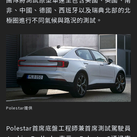
非、中國、德國、西班牙以及瑞典北部的北
極圈進行不同氣候與路況的測試。
Polestar提供
Polestar首席底盤工程師兼首席測試駕駛員