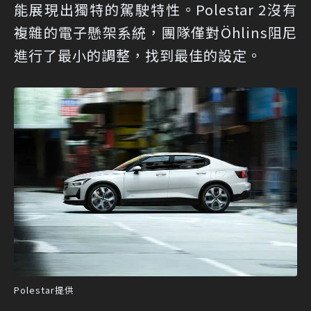
能展現出獨特的駕駛特性。Polestar 2沒有
複雜的電子懸架系統，團隊僅對Öhlins阻尼
進行了最小的調整，找到最佳的設定。
Polestar提供