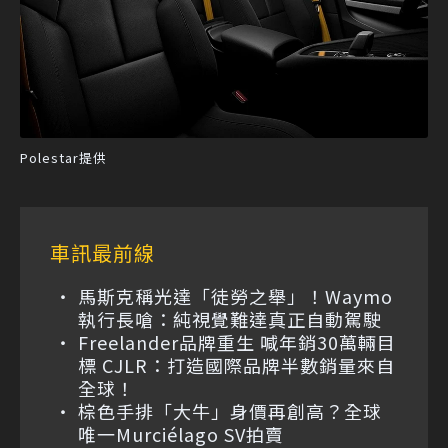
Polestar提供
車訊最前線
馬斯克稱光達「徒勞之舉」！Waymo
執行長嗆：純視覺難達真正自動駕駛
Freelander品牌重生 喊年銷30萬輛目
標 CJLR：打造國際品牌半數銷量來自
全球！
棕色手排「大牛」身價再創高？全球
唯一Murciélago SV拍賣