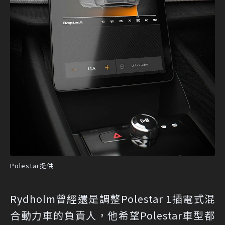
Polestar提供
Rydholm曾經還是調整Polestar 1插電式混
合動力車的負責人，他希望Polestar車型都