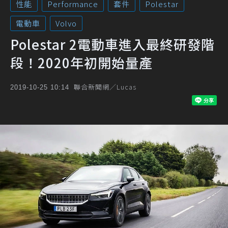
性能
Performance
套件
Polestar
電動車
Volvo
Polestar 2電動車進入最終研發階
段！2020年初開始量產
聯合新聞網／Lucas
2019-10-25 10:14