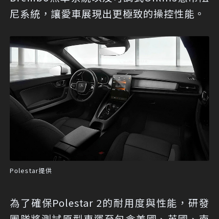
尼系統，讓愛車展現出更極致的操控性能。
Polestar提供
為了確保Polestar 2的耐用度與性能，研發
團隊將測試原型車運至包含美國、英國、南