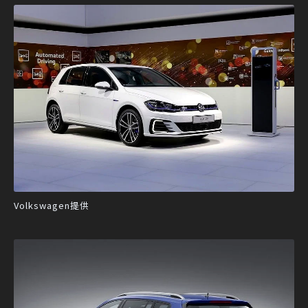
Volkswagen提供