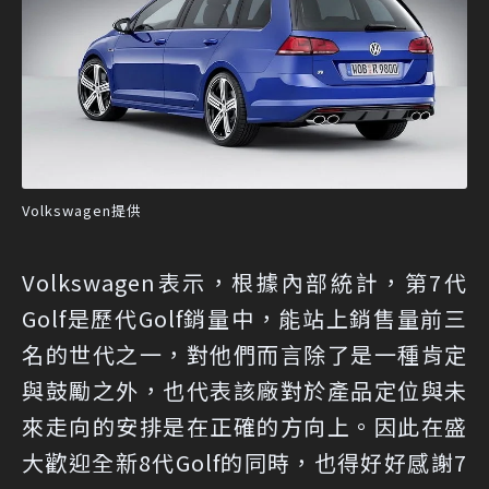
Volkswagen提供
Volkswagen表示，根據內部統計，第7代
Golf是歷代Golf銷量中，能站上銷售量前三
名的世代之一，對他們而言除了是一種肯定
與鼓勵之外，也代表該廠對於產品定位與未
來走向的安排是在正確的方向上。因此在盛
大歡迎全新8代Golf的同時，也得好好感謝7