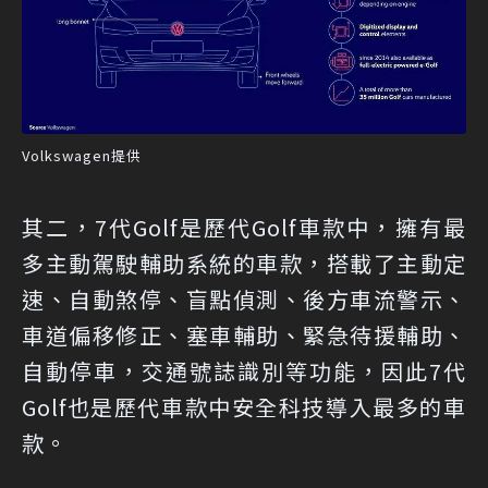
Volkswagen提供
其二，7代Golf是歷代Golf車款中，擁有最
多主動駕駛輔助系統的車款，搭載了主動定
速、自動煞停、盲點偵測、後方車流警示、
車道偏移修正、塞車輔助、緊急待援輔助、
自動停車，交通號誌識別等功能，因此7代
Golf也是歷代車款中安全科技導入最多的車
款。