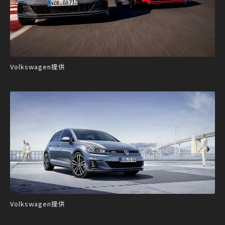
Volkswagen提供
Volkswagen提供