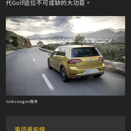
代Golf這位不可或缺的大功臣。
Volkswagen提供
車訊最前線