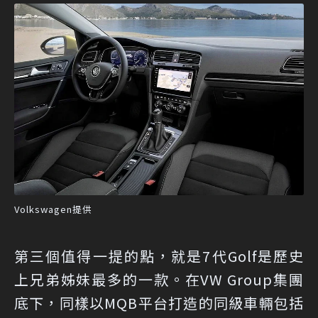
Volkswagen提供
第三個值得一提的點，就是7代Golf是歷史
上兄弟姊妹最多的一款。在VW Group集團
底下，同樣以MQB平台打造的同級車輛包括