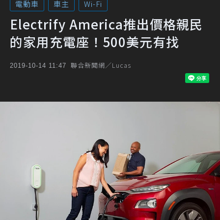
電動車
車主
Wi-Fi
Electrify America推出價格親民
的家用充電座！500美元有找
聯合新聞網／Lucas
2019-10-14 11:47