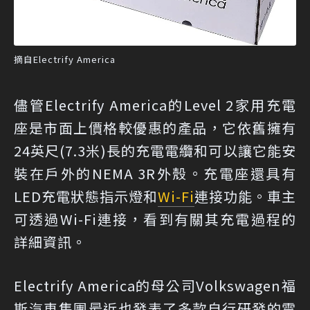
摘自Electrify America
儘管Electrify America的Level 2家用充電
座是市面上價格較優惠的產品，它依舊擁有
24英尺(7.3米)長的充電電纜和可以讓它能安
裝在戶外的NEMA 3R外殼。充電座還具有
LED充電狀態指示燈和
Wi-Fi
連接功能。車主
可透過Wi-Fi連接，看到有關其充電過程的
詳細資訊。
Electrify America的母公司Volkswagen福
斯汽車集團最近也發表了多款自行研發的電