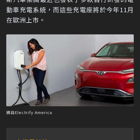
動車充電系統，而這些充電座將於今年11月
在歐洲上市。
摘自Electrify America