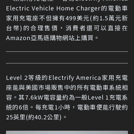
Electric Vehicle Home Charger的電動車
家用充電座不但擁有499美元(約1.5萬元新
台幣)的合理售價，消費者還可以直接在
Amazon亞馬遜購物網站上購買。
Level 2等級的Electrify America家用充電
座能與美國市場販售中的所有電動車系統相
容。其7.6kW電容量約為一般Level 1充電系
統的6倍。每充電1小時，電動車便能行駛約
25英里(約40.2公里)。