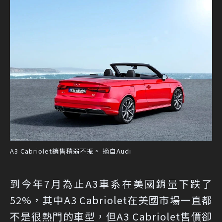
A3 Cabriolet銷售積弱不振。 摘自Audi
到今年7月為止A3車系在美國銷量下跌了
52%，其中A3 Cabriolet在美國市場一直都
不是很熱門的車型，但A3 Cabriolet售價卻