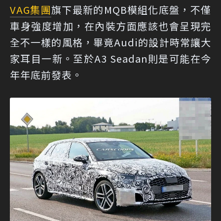
VAG集團
旗下最新的MQB模組化底盤，不僅
車身強度增加，在內裝方面應該也會呈現完
全不一樣的風格，畢竟Audi的設計時常讓大
家耳目一新。至於A3 Seadan則是可能在今
年年底前發表。