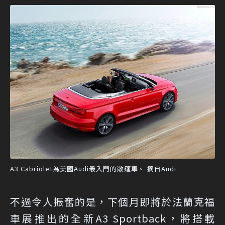
A3 Cabriolet為美國Audi最入門的敞篷車。 摘自Audi
不過令人振奮的是，下個月即將於法蘭克福
車展推出的全新A3 Sportback，將搭載