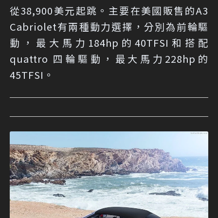
從38,900美元起跳。主要在美國販售的A3
Cabriolet有兩種動力選擇，分別為前輪驅
動，最大馬力184hp的40TFSI和搭配
quattro 四輪驅動，最大馬力228hp的
45TFSI。