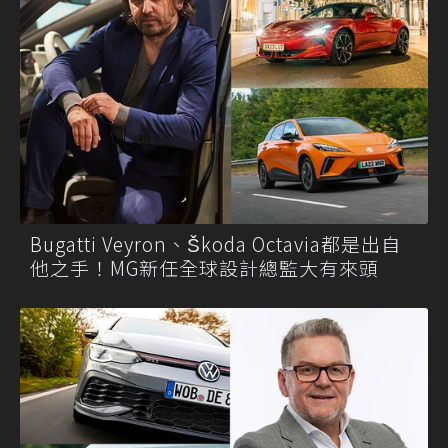
Bugatti Veyron、Škoda Octavia都是出自
他之手！MG新任全球設計總監大有來頭