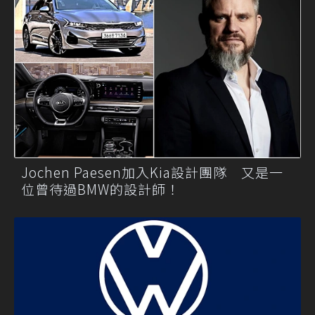
Jochen Paesen加入Kia設計團隊 又是一
位曾待過BMW的設計師！