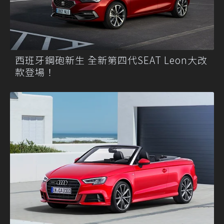
西班牙鋼砲新生 全新第四代SEAT Leon大改
款登場！