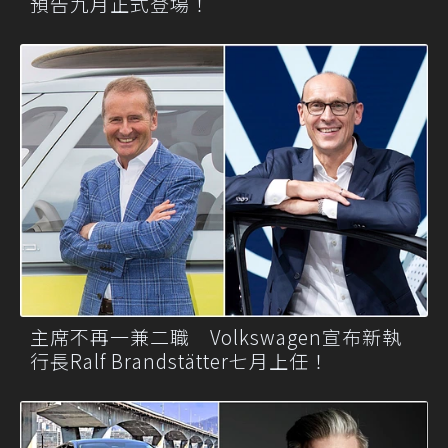
預告九月正式登場！
主席不再一兼二職 Volkswagen宣布新執
行長Ralf Brandstätter七月上任！