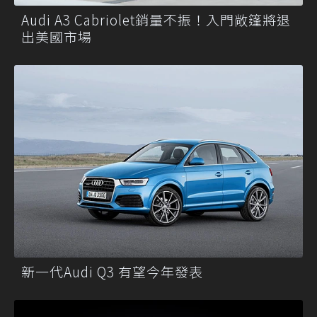
Audi A3 Cabriolet銷量不振！入門敞篷將退
出美國市場
新一代Audi Q3 有望今年發表