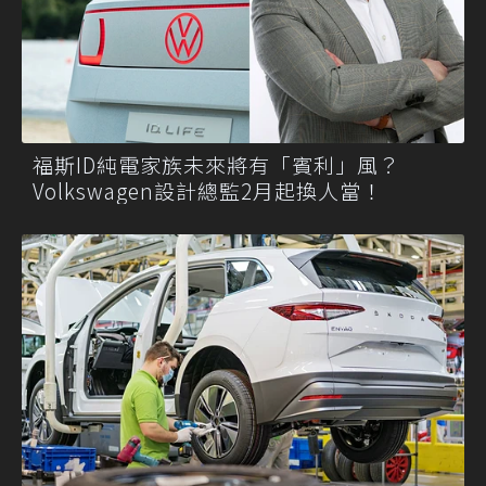
福斯ID純電家族未來將有「賓利」風？
Volkswagen設計總監2月起換人當！