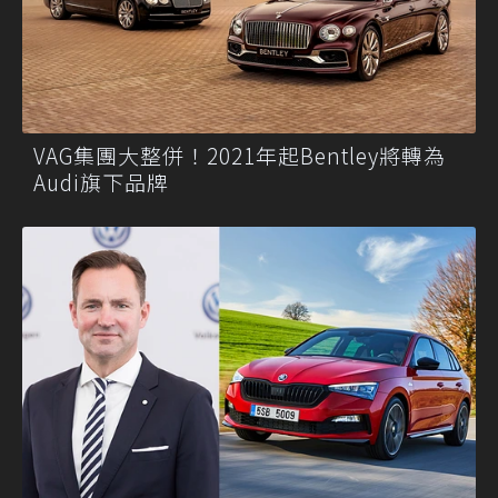
VAG集團大整併！2021年起Bentley將轉為
Audi旗下品牌