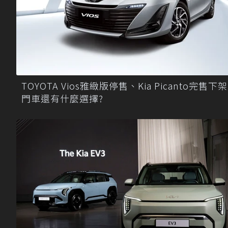
TOYOTA Vios雅緻版停售、Kia Picanto完售下架
門車還有什麼選擇?