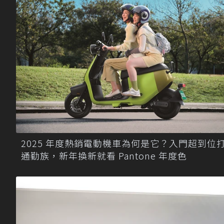
2025 年度熱銷電動機車為何是它？入門超到位
通勤族，新年換新就看 Pantone 年度色