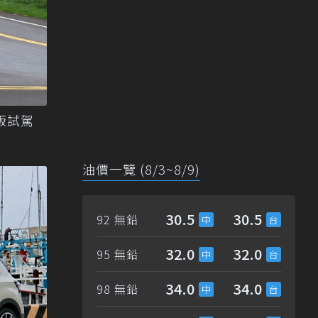
艦版試駕
油價一覽 (8/3~8/9)
30.5
30.5
92 無鉛
32.0
32.0
95 無鉛
34.0
34.0
98 無鉛