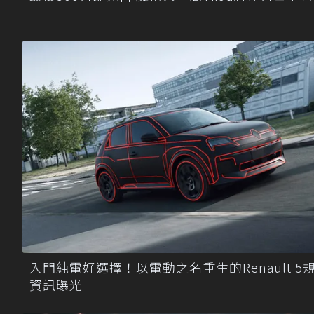
入門純電好選擇！以電動之名重生的Renault 5
資訊曝光