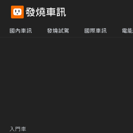
國內車訊
發燒試駕
國際車訊
電能
入門車