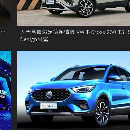
電小
入門售價滿足德系情懷 VW T-Cross 230 TSI S
Design試駕