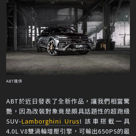
ABT提供
ABT於近日發表了全新作品，讓我們相當驚
艷，因為改裝對象竟是頗具話題性的超跑級
SUV-
Lamborghini Urus
! 該車搭載一具
4.0L V8雙渦輪增壓引擎，可輸出650PS的最