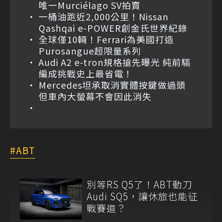
唯一Murciélago SV拍賣
一桶油跑近2,000公里！Nissan
Qashqai e-POWER創金氏世界紀錄
全球僅10輛！Ferrari為美國打造
Purosangue超限量系列
Audi A2 e-tron規格搶先曝光 純前驅
編成挑戰史上最省電！
Mercedes坦承取消實體按鍵做過頭
但車內大螢幕不會因此消失
ABT
別等RS Q5了！ABT動刀
Audi SQ5，讓休旅也能征
戰賽道？