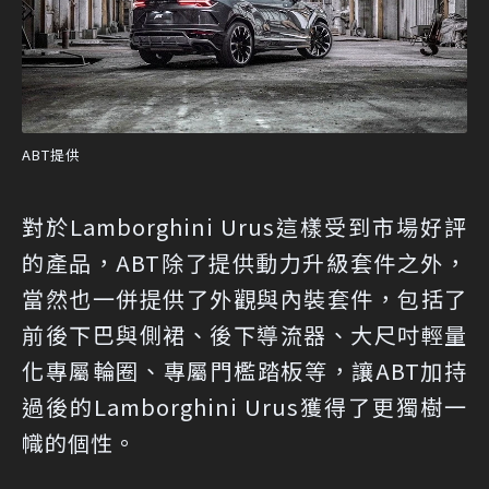
ABT提供
對於Lamborghini Urus這樣受到市場好評
的產品，ABT除了提供動力升級套件之外，
當然也一併提供了外觀與內裝套件，包括了
前後下巴與側裙、後下導流器、大尺吋輕量
化專屬輪圈、專屬門檻踏板等，讓ABT加持
過後的Lamborghini Urus獲得了更獨樹一
幟的個性。