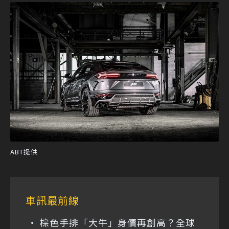
ABT提供
車訊最前線
棕色手排「大牛」身價再創高？全球