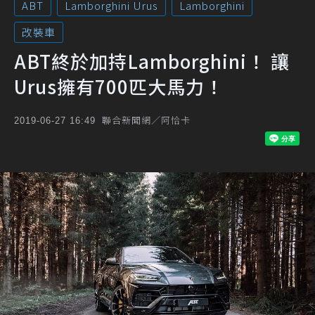
ABT
Lamborghini Urus
Lamborghini
改裝車
ABT終於加持Lamborghini！ 讓
Urus擁有700匹大馬力！
聯合新聞網／阿恰卡
2019-06-27 16:49