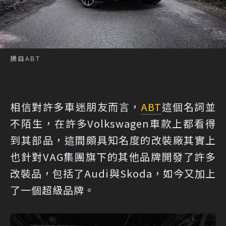
摘自ABT
相信對許多車迷朋友而言，
ABT
這個名詞並
不陌生，在許多Volkswagen車款上都看得
到其部品，這間頗具知名度的改裝廠其實上
也針對VAG集團旗下的其他品牌開發了許多
改裝品，包括了Audi與Skoda，如今又加上
了一個超級品牌。