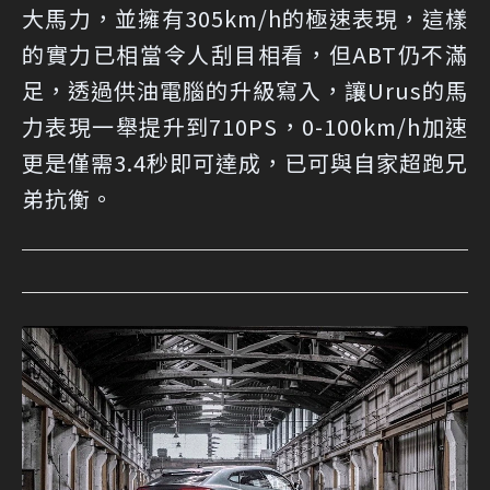
大馬力，並擁有305km/h的極速表現，這樣
的實力已相當令人刮目相看，但ABT仍不滿
足，透過供油電腦的升級寫入，讓Urus的馬
力表現一舉提升到710PS，0-100km/h加速
更是僅需3.4秒即可達成，已可與自家超跑兄
弟抗衡。