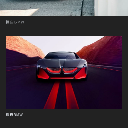
摘自BMW
摘自BMW