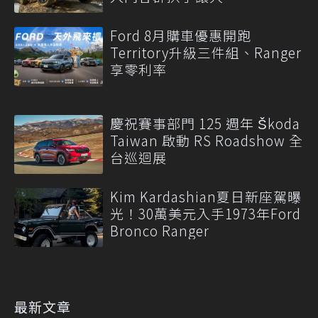
Ford 8月購車優惠開跑
Territory升級三件組、Ranger
享零利率
慶祝賽事部門 125 週年 Škoda
Taiwan 啟動 RS Roadshow 全
台巡迴展
Kim Kardashian夏日新座駕曝
光！30萬美元入手1973年Ford
Bronco Ranger
最新文章