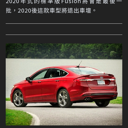
2020年式的標準版Fusion將會是最後一
批，2020後這款車型將退出車壇。