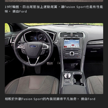
19吋輪圈、四出尾管加上運動尾翼，讓Fusion Sport也能有性能
味。 摘自Ford
相較於外觀Fusion Sport的內裝就顯得平凡無奇。 摘自Ford