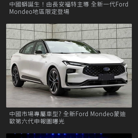
中國蟒誕生！由長安福特主導 全新一代Ford
Mondeo地區限定登場
中國市場專屬車型? 全新Ford Mondeo蒙迪
歐第六代申報圖曝光