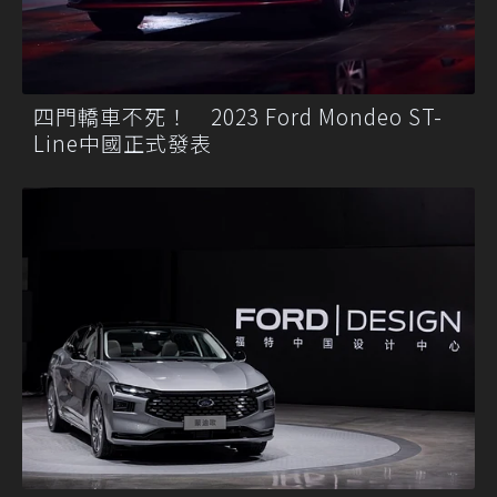
四門轎車不死！ 2023 Ford Mondeo ST-
Line中國正式發表