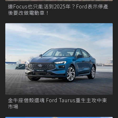
連Focus也只能活到2025年？Ford表示停產
後要改做電動車！
金牛座借殼還魂 Ford Taurus重生主攻中東
市場