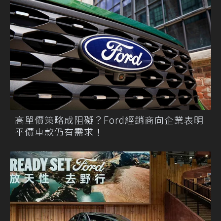
高單價策略成阻礙？Ford經銷商向企業表明
平價車款仍有需求！