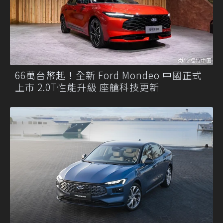
66萬台幣起！全新 Ford Mondeo 中國正式
上市 2.0T性能升級 座艙科技更新