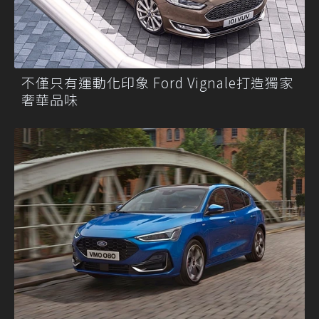
不僅只有運動化印象 Ford Vignale打造獨家
奢華品味