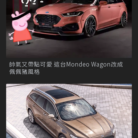
帥氣又帶點可愛 這台Mondeo Wagon改成
佩佩豬風格