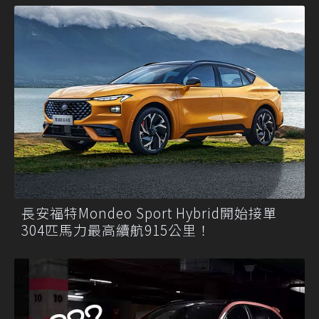
長安福特Mondeo Sport Hybrid開始接單
304匹馬力最高續航915公里！