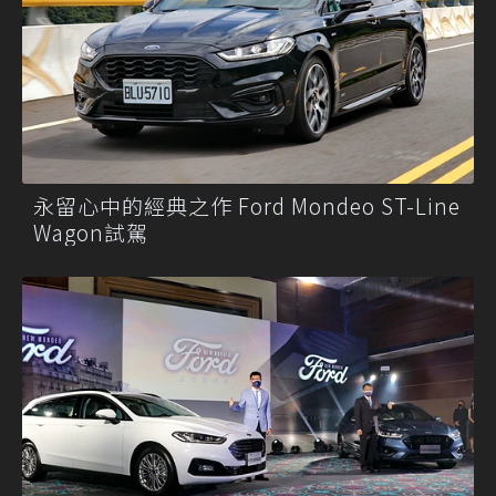
永留心中的經典之作 Ford Mondeo ST-Line
Wagon試駕