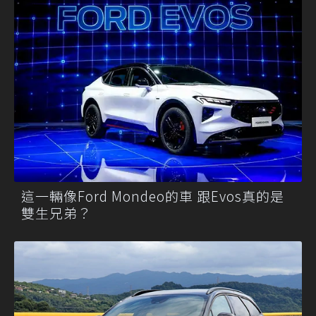
這一輛像Ford Mondeo的車 跟Evos真的是
雙生兄弟？