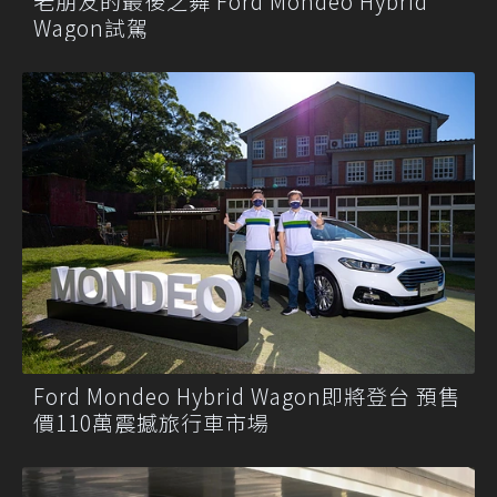
老朋友的最後之舞 Ford Mondeo Hybrid
Wagon試駕
Ford Mondeo Hybrid Wagon即將登台 預售
價110萬震撼旅行車市場