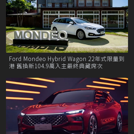
Ford Mondeo Hybrid Wagon 22年式限量到
港 舊換新104.9萬入主最終典藏席次