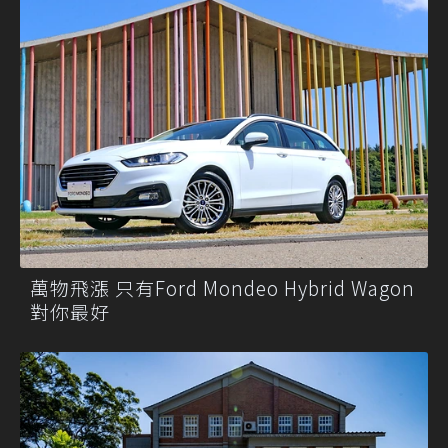
萬物飛漲 只有Ford Mondeo Hybrid Wagon
對你最好