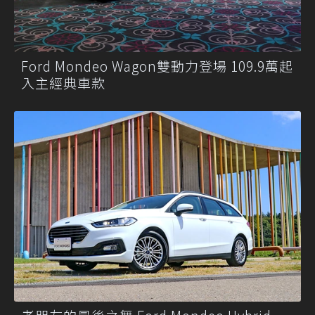
Ford Mondeo Wagon雙動力登場 109.9萬起
入主經典車款