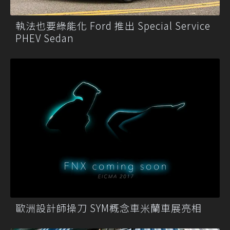
執法也要綠能化 Ford 推出 Special Service
PHEV Sedan
歐洲設計師操刀 SYM概念車米蘭車展亮相