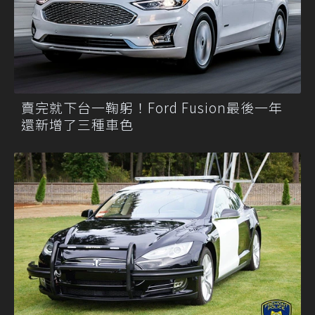
賣完就下台一鞠躬！Ford Fusion最後一年
還新增了三種車色