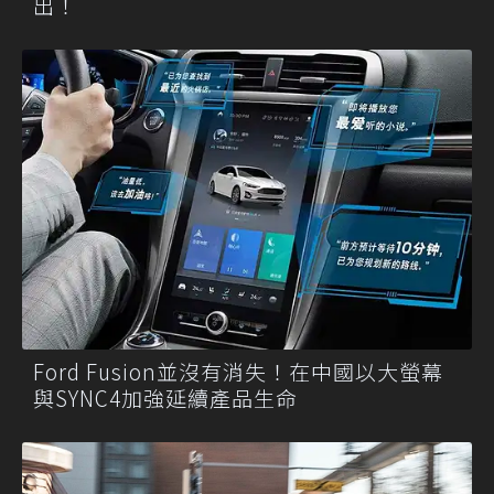
出！
Ford Fusion並沒有消失！在中國以大螢幕
與SYNC4加強延續產品生命