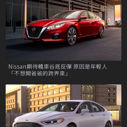
Nissan期待轎車谷底反彈 原因是年輕人
「不想開爸爸的跨界車」