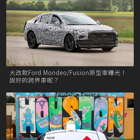
大改款Ford Mondeo/Fusion原型車曝光！
說好的跨界車呢？