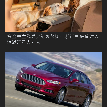
多金車主為愛犬訂製勞斯萊斯新車 細節注入
滿滿汪星人元素