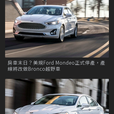
房車末日？美規Ford Mondeo正式停產，產
線將改做Bronco越野車