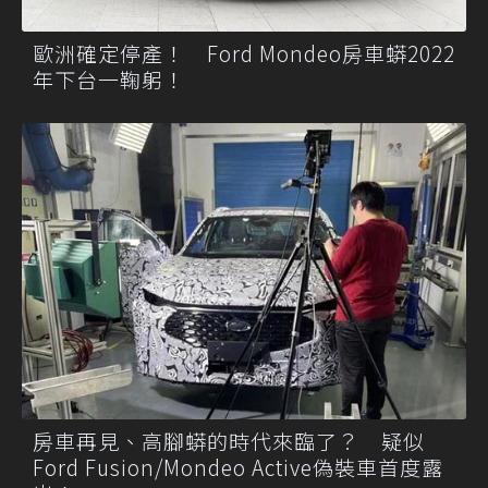
歐洲確定停產！ Ford Mondeo房車蟒2022
年下台一鞠躬！
房車再見、高腳蟒的時代來臨了？ 疑似
Ford Fusion/Mondeo Active偽裝車首度露