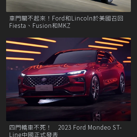
車門關不起來！Ford和Lincoln於美國召回
Fiesta、Fusion和MKZ
四門轎車不死！ 2023 Ford Mondeo ST-
Line中國正式發表