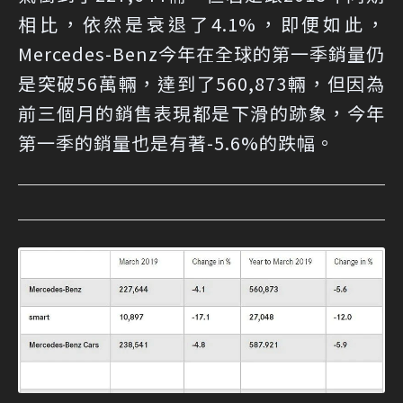
相比，依然是衰退了4.1%，即便如此，
Mercedes-Benz今年在全球的第一季銷量仍
是突破56萬輛，達到了560,873輛，但因為
前三個月的銷售表現都是下滑的跡象，今年
第一季的銷量也是有著-5.6%的跌幅。