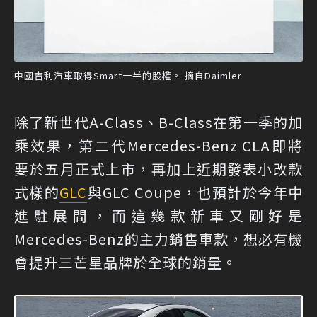
中國吉利汽車取得Smart一半的股權。 摘自Daimler
除了新世代A-Class、B-Class在第一季的加
乘效果，第二代Mercedes-Benz CLA即將
要於五月正式上市，再加上近期發表小改款
式樣的
GLC
與GLC Coupe，也預計於今年中
進駐展間，而這幾款新車又剛好是
Mercedes-Benz的主力銷售車款，想必有機
會提升三芒星品牌於全球的銷量。