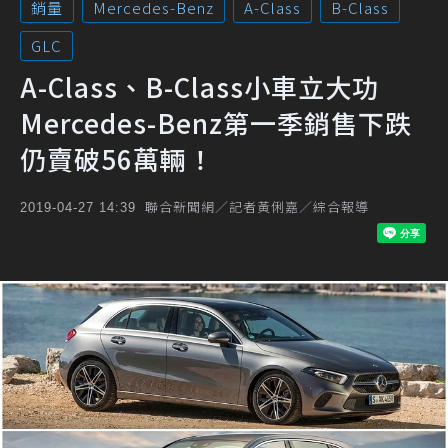
銷量
Mercedes-Benz
A-Class
B-Class
GLC
A-Class、B-Class小車立大功
Mercedes-Benz第一季銷售下跌
仍賣破56萬輛！
聯合新聞網／記者黃俐嘉／綜合報導
2019-04-27 14:39