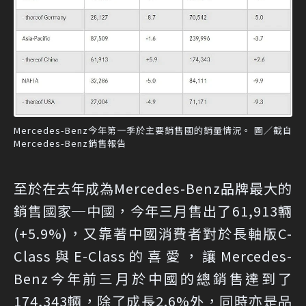
Mercedes-Benz今年第一季於主要銷售國的銷量情況。 圖／截自
Mercedes-Benz銷售報告
至於在去年成為Mercedes-Benz品牌最大的
銷售國家─中國，今年三月售出了61,913輛
(+5.9%)，又靠著中國消費者對於長軸版C-
Class與E-Class的喜愛，讓Mercedes-
Benz今年前三月於中國的總銷售達到了
174,343輛，除了成長2.6%外，同時亦是品