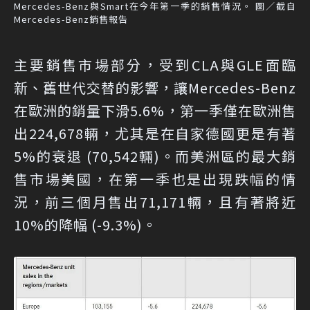
Mercedes-Benz與Smart在今年第一季的銷售情況。 圖／截自
Mercedes-Benz銷售報告
主要銷售市場部分，受到CLA與GLE面臨
新、舊世代交替的影響，讓Mercedes-Benz
在歐洲的銷量下滑5.6%，第一季僅在歐洲售
出224,678輛，尤其是在自家德國更是有著
5%的衰退 (70,542輛)。而美洲區的最大銷
售市場美國，在第一季也是出現跌幅的情
況，前三個月售出71,171輛，且有著將近
10%的降幅 (-9.3%)。