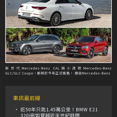
新世代Mercedes-Benz CAL與小改款Mercedes-Benz
GLC/GLC Coupe，都將於今年正式販售。 摘自Mercedes-Benz
車訊最前線
近50年只跑1.45萬公里！BMW E21
320i宛如穿越近半世紀時間