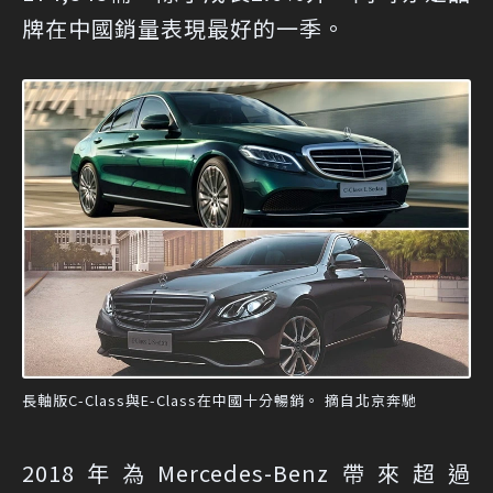
牌在中國銷量表現最好的一季。
長軸版C-Class與E-Class在中國十分暢銷。 摘自北京奔馳
2018年為Mercedes-Benz帶來超過