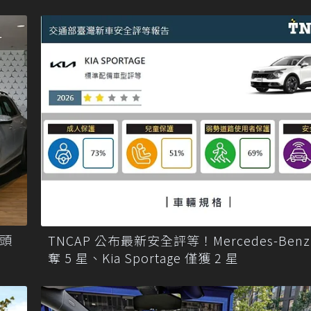
打頭
TNCAP 公布最新安全評等！Mercedes-Benz 
奪 5 星、Kia Sportage 僅獲 2 星