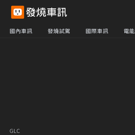
國內車訊
發燒試駕
國際車訊
電能
GLC