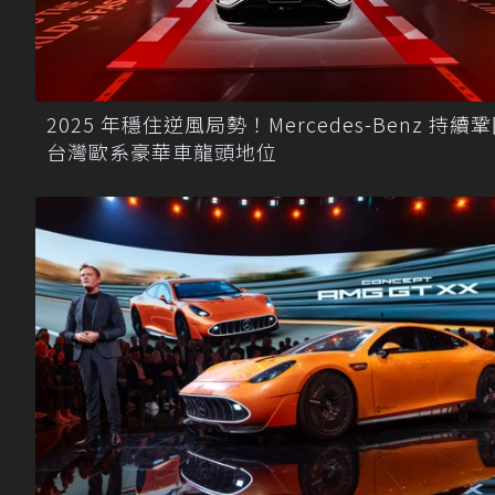
2025 年穩住逆風局勢！Mercedes-Benz 持續
台灣歐系豪華車龍頭地位