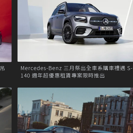
Mercedes-Benz 三月祭出全車系購車禮遇 S-C
懸吊
140 週年超優惠租賃專案限時推出