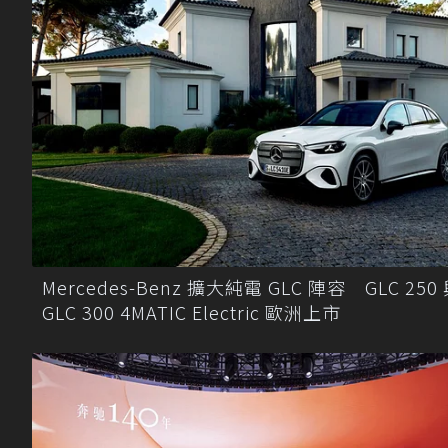
Mercedes-Benz 擴大純電 GLC 陣容 GLC 250
GLC 300 4MATIC Electric 歐洲上市