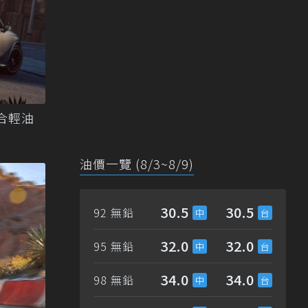
整合輕油
油價一覽 (8/3~8/9)
30.5
30.5
92 無鉛
32.0
32.0
95 無鉛
34.0
34.0
98 無鉛