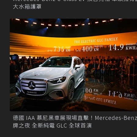
大水箱護罩
德國 IAA 慕尼黑車展現場直擊！Mercedes-Benz
牌之夜 全新純電 GLC 全球首演