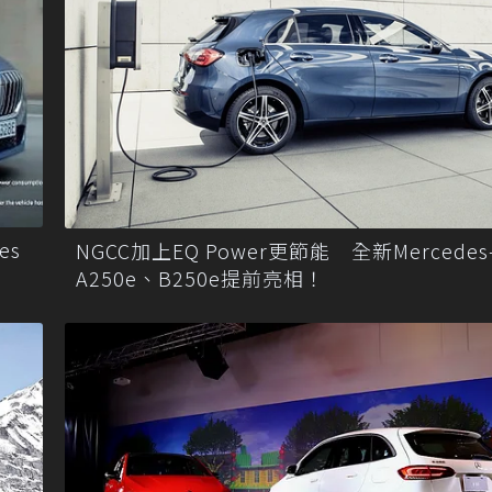
es
NGCC加上EQ Power更節能 全新Mercedes-
A250e、B250e提前亮相！