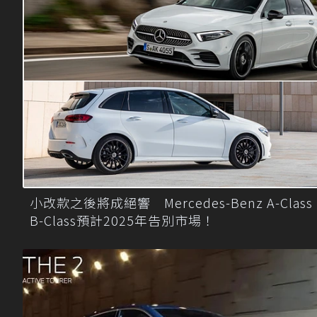
小改款之後將成絕響 Mercedes-Benz A-Class
B-Class預計2025年告別市場！