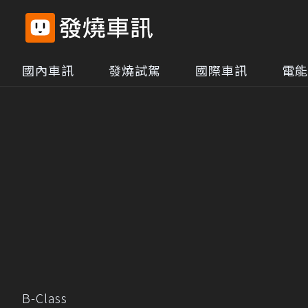
國內車訊
發燒試駕
國際車訊
電能
B-Class