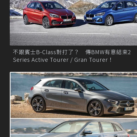
不跟賓士B-Class對打了？ 傳BMW有意結束2
Series Active Tourer / Gran Tourer！