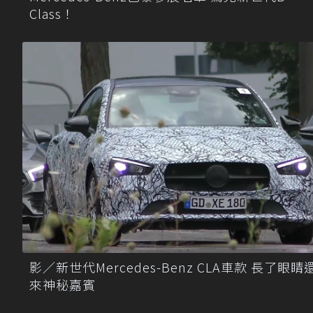
Class！
影／新世代Mercedes-Benz CLA車款 長了眼睛
來神秘嘉賓