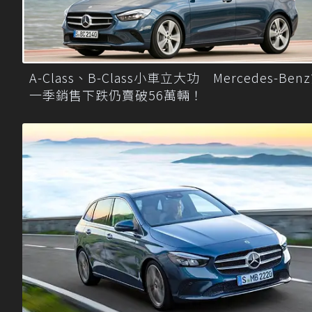
A-Class、B-Class小車立大功 Mercedes-Ben
一季銷售下跌仍賣破56萬輛！