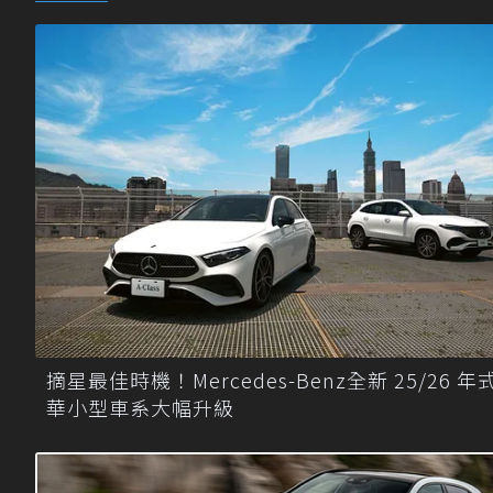
摘星最佳時機！Mercedes-Benz全新 25/26 年
華小型車系大幅升級