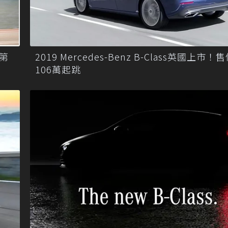
z第
2019 Mercedes-Benz B-Class英國上市
106萬起跳