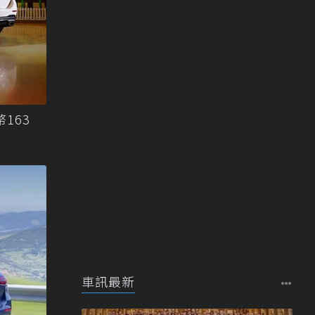
163
車訊最新