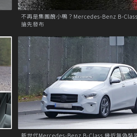
不再是集團醜小鴨？Mercedes-Benz B-Cla
搶先發布
新世代Mercedes-Benz B-Class 幾近無偽