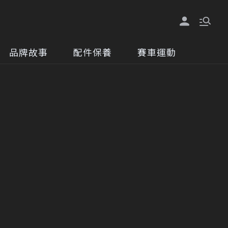
品牌故事
配件保養
賽車運動