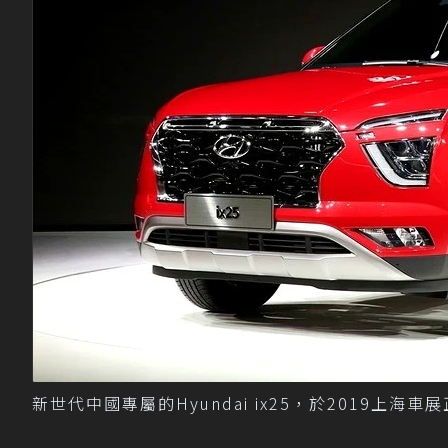
新世代中國專屬的Hyundai ix25，於2019上海車展