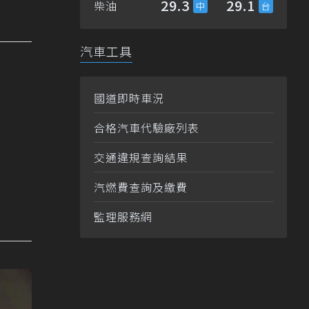
29.3
29.1
柴油
汽車工具
國道即時車況
合格汽車代驗廠列表
交通違規查詢結果
汽燃費查詢及繳費
監理服務網