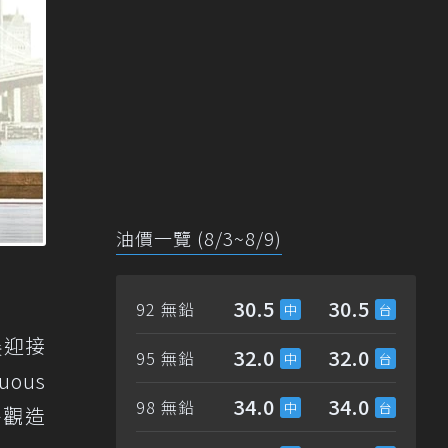
油價一覽 (8/3~8/9)
30.5
30.5
92 無鉛
展迎接
32.0
32.0
95 無鉛
ous
34.0
34.0
98 無鉛
外觀造