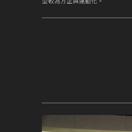
型較為方正與運動化。