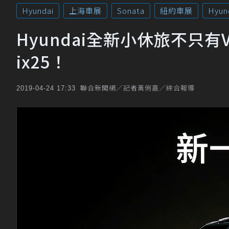
Hyundai
上海車展
Sonata
紐約車展
Hyun
Hyundai全新小休旅不只
ix25！
聯合新聞網／記者黃俐嘉／綜合報導
2019-04-24 17:33