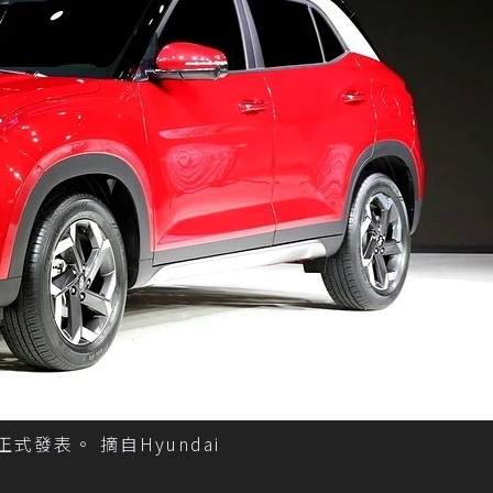
正式發表。 摘自Hyundai