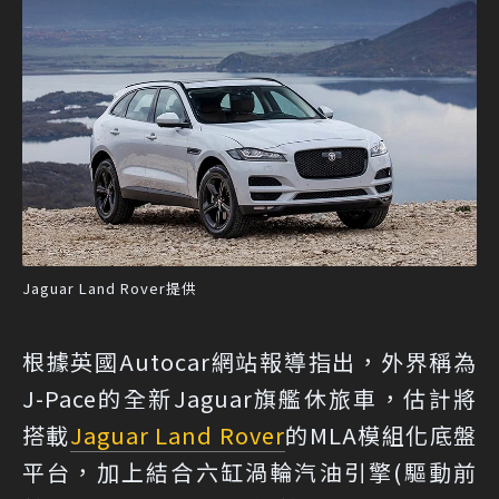
Jaguar Land Rover提供
根據英國Autocar網站報導指出，外界稱為
J-Pace的全新Jaguar旗艦休旅車，估計將
搭載
Jaguar Land Rover
的MLA模組化底盤
平台，加上結合六缸渦輪汽油引擎(驅動前