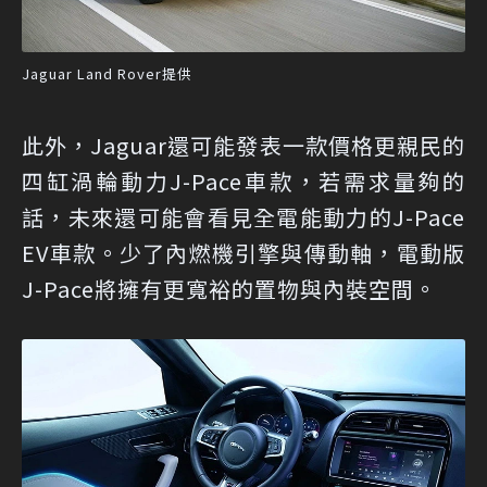
Jaguar Land Rover提供
此外，Jaguar還可能發表一款價格更親民的
四缸渦輪動力J-Pace車款，若需求量夠的
話，未來還可能會看見全電能動力的J-Pace
EV車款。少了內燃機引擎與傳動軸，電動版
J-Pace將擁有更寬裕的置物與內裝空間。