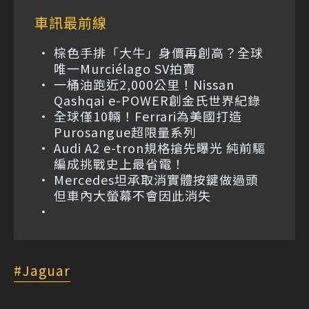
車訊最前線
棕色手排「大牛」身價再創高？全球
唯一Murciélago SV拍賣
一桶油跑近2,000公里！Nissan
Qashqai e-POWER創金氏世界紀錄
全球僅10輛！Ferrari為美國打造
Purosangue超限量系列
Audi A2 e-tron規格搶先曝光 純前驅
編成挑戰史上最省電！
Mercedes坦承取消實體按鍵做過頭
但車內大螢幕不會因此消失
Jaguar