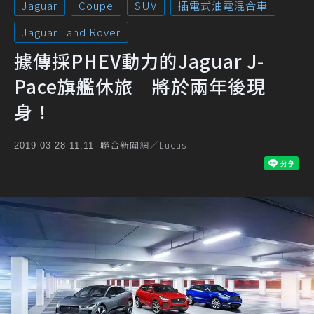
Jaguar
Coupe
SUV
插電式油電混合車
Jaguar Land Rover
據傳採PHEV動力的Jaguar J-
Pace旗艦休旅 將於兩年後現
身！
聯合新聞網／Lucas
2019-03-28 11:11