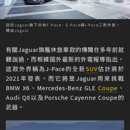
目前Jaguar旗下共有F-Pace、E-Pace與I-Pace三款休旅。
摘自Jaguar
有關Jaguar旗艦休旅車款的傳聞在多年前就
聽說過，而根據國外最新的外電報導指出，
這款外界稱為J-Pace的全新
SUV
估計將於
2021年發表，而它將是Jaguar用來挑戰
BMW X6、Mercedes-Benz GLE
Coupe
、
Audi Q8以及Porsche Cayenne Coupe的
武器。