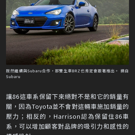
既然繼續與Subaru合作，那雙生車BRZ也肯定會跟著推出。 摘自
Subaru
讓86這車系保留下來絕對不是和它的銷量有
關，因為Toyota並不會對這輛車施加銷量的
壓力；相反的，Harrison認為保留住86車
系，可以增加顧客對品牌的吸引力和感性的