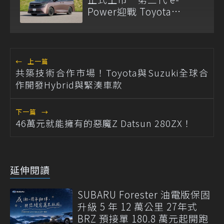
Power迎戰 Toyota
Alphard
←
上一篇
共築技術合作市場！Toyota與Suzuki全球合
作開發Hybrid與緊湊車款
下一篇
→
46萬元就能擁有的惡魔Z Datsun 280ZX！
延伸閱讀
SUBARU Forester 油電版保固
升級 5 年 12 萬公里 27年式
BRZ 預接單 180.8 萬元起開跑