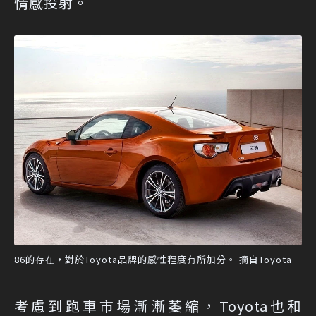
情感投射。
86的存在，對於Toyota品牌的感性程度有所加分。 摘自Toyota
考慮到跑車市場漸漸萎縮，Toyota也和