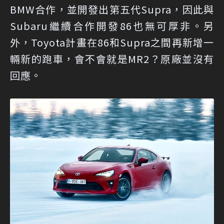
BMW合作，並開發出第五代Supra，因此與
Subaru繼續合作開發86也無可厚非。另
外，Toyota計畫在86和Supra之間再新增一
輛新的跑車，會不會就是MR2？原廠並沒有
回應。