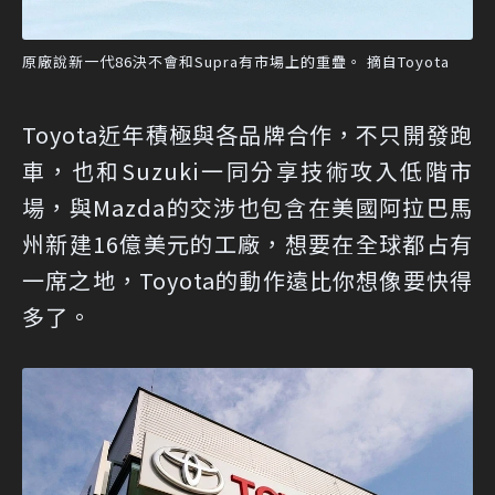
原廠說新一代86決不會和Supra有市場上的重疊。 摘自Toyota
Toyota近年積極與各品牌合作，不只開發跑
車，也和Suzuki一同分享技術攻入低階市
場，與Mazda的交涉也包含在美國阿拉巴馬
州新建16億美元的工廠，想要在全球都占有
一席之地，Toyota的動作遠比你想像要快得
多了。