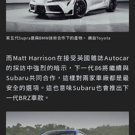
第五代Supra是與BMW技術合作下的產物。 摘自Toyota
而Matt Harrison在接受英國雜誌Autocar
的採訪中強烈的暗示，下一代86將繼續與
Subaru共同合作，這樣對兩家車廠都是最
安全的選項。這也意味Subaru也會推出下
一代BRZ車款。