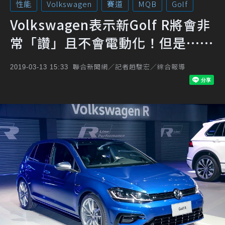
性能
Volkswagen
賽道
MQB
Golf
Volkswagen表示新Golf R將會非
常「讚」且不會電動化！但是……
聯合新聞網／記者趙駿宏／綜合報導
2019-03-13 15:33