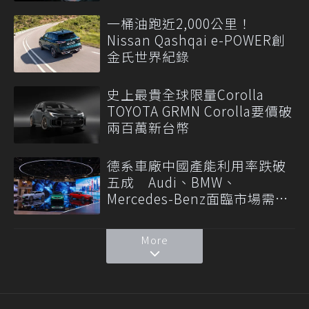
一桶油跑近2,000公里！
Nissan Qashqai e-POWER創
金氏世界紀錄
史上最貴全球限量Corolla
TOYOTA GRMN Corolla要價破
兩百萬新台幣
德系車廠中國產能利用率跌破
五成 Audi、BMW、
Mercedes-Benz面臨市場需求
轉變
More