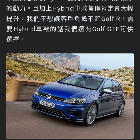
的動力。且加上Hybrid車款售價肯定會大幅
提升，我們不想讓客戶負擔不起Golf R，需
要Hybrid車款的話我們還有Golf GTE可供
選擇。