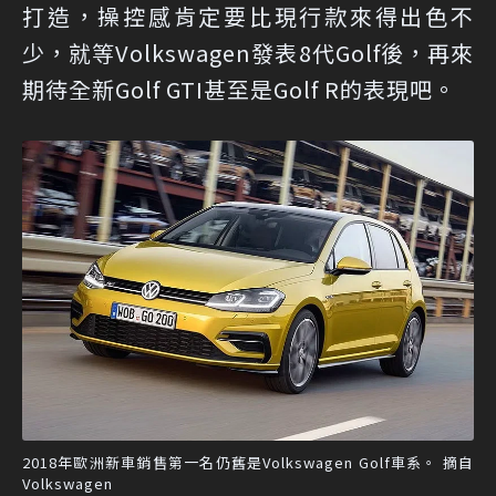
打造，操控感肯定要比現行款來得出色不
少，就等Volkswagen發表8代Golf後，再來
期待全新Golf GTI甚至是Golf R的表現吧。
2018年歐洲新車銷售第一名仍舊是Volkswagen Golf車系。 摘自
Volkswagen