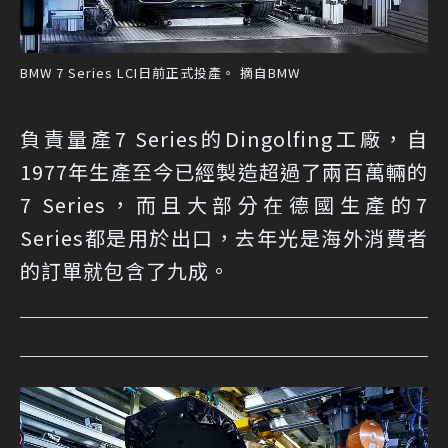
BMW 7 Series LCI日前正式投產。 摘自BMW
負責量產7 Series的Dingolfing工廠，自
1977年生產至今已經製造超過了兩百萬輛的
7 Series，而且大部分在德國生產的7
Series都是用於出口，去年光是海外消費者
的訂單就包含了九成。