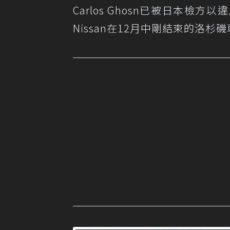
Carlos Ghosn已被日本
Nissan在12月中剛結束的洛杉磯