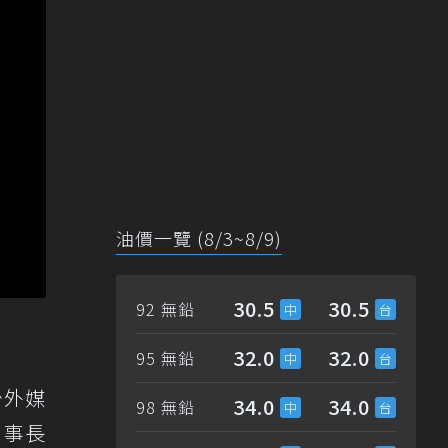
油價一覽 (8/3~8/9)
30.5
30.5
92 無鉛
32.0
32.0
95 無鉛
少外媒
34.0
34.0
98 無鉛
董事長