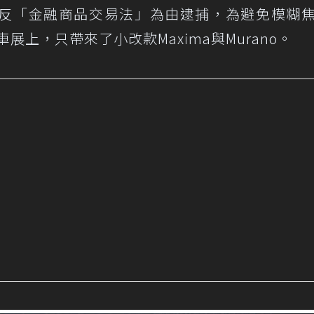
檢方以違反「金融商品交易法」為由逮捕，為避免模糊
車展上，只帶來了小改款Maxima與Murano。