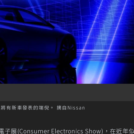
將有新車發表的端倪。 摘自Nissan
子展(Consumer Electronics Show)，在近