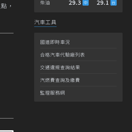
29.3
29.1
柴油
焦點，
汽車工具
國道即時車況
合格汽車代驗廠列表
交通違規查詢結果
汽燃費查詢及繳費
監理服務網