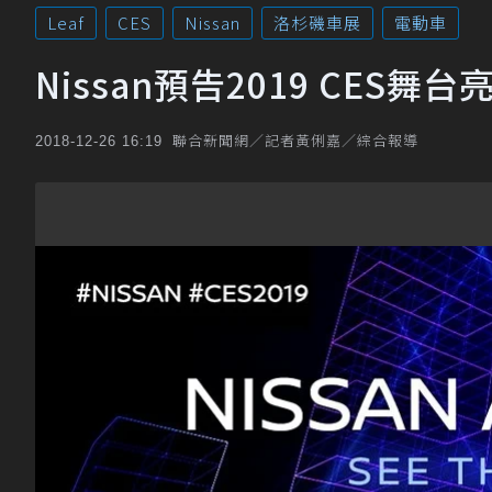
Leaf
CES
Nissan
洛杉磯車展
電動車
Nissan預告2019 CES
聯合新聞網／記者黃俐嘉／綜合報導
2018-12-26 16:19