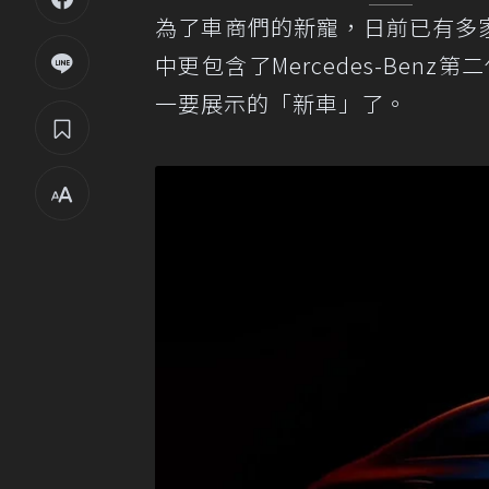
為了車商們的新寵，日前已有多
中更包含了Mercedes-Benz
一要展示的「新車」了。