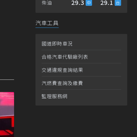
29.3
29.1
柴油
汽車工具
國道即時車況
合格汽車代驗廠列表
交通違規查詢結果
汽燃費查詢及繳費
監理服務網