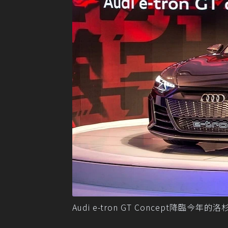
Audi e-tron GT Concept降臨今年的