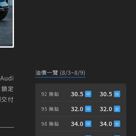
油價一覽 (8/3~8/9)
udi
並鎖定
30.5
30.5
92 無鉛
則交付
32.0
32.0
95 無鉛
34.0
34.0
98 無鉛