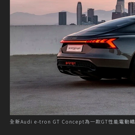
全新Audi e-tron GT Concept為一款GT性能電動