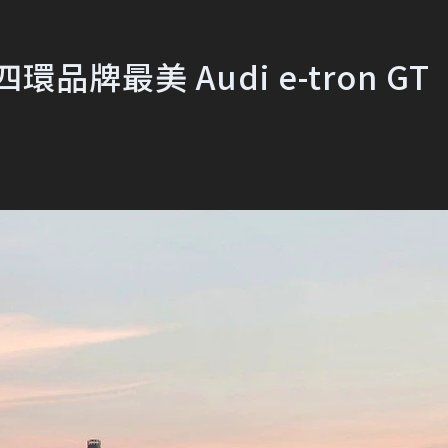
牌最美 Audi e-tron GT