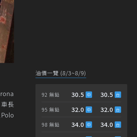
油價一覽 (8/3~8/9)
rona
30.5
30.5
92 無鉛
，車長
32.0
32.0
95 無鉛
olo
34.0
34.0
98 無鉛