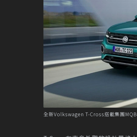
全新Volkswagen T-Cross搭載集團M