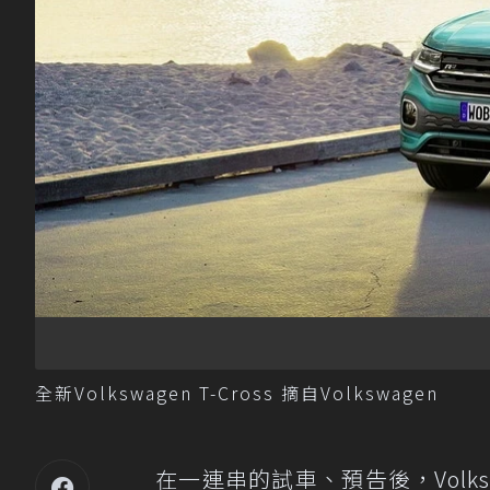
全新Volkswagen T-Cross 摘自Volkswagen
在一連串的試車、預告後，Volk