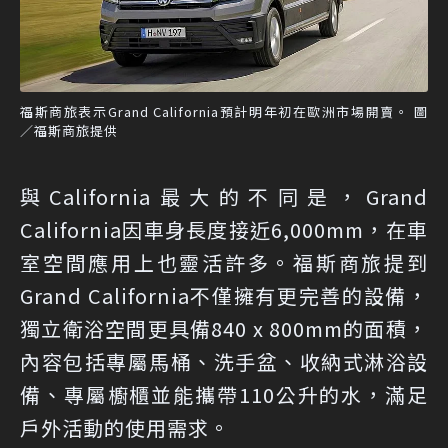
福斯商旅表示Grand California預計明年初在歐洲市場開賣。 圖
／福斯商旅提供
與California最大的不同是，Grand
California因車身長度接近6,000mm，在車
室空間應用上也靈活許多。福斯商旅提到
Grand California不僅擁有更完善的設備，
獨立衛浴空間更具備840 x 800mm的面積，
內容包括專屬馬桶、洗手盆、收納式淋浴設
備、專屬櫥櫃並能攜帶110公升的水，滿足
戶外活動的使用需求。