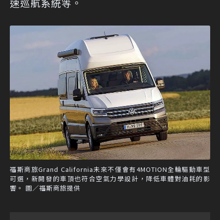
速巡航系統等。
福斯商旅Grand California未來不僅會有4MOTION全輪驅動車型
可選，新開發的車頂也符合空氣力學設計，降低車體對油耗的影
響。 圖／福斯商旅提供