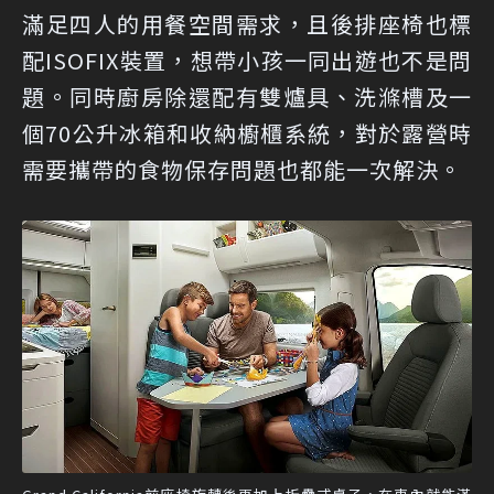
滿足四人的用餐空間需求，且後排座椅也標
配ISOFIX裝置，想帶小孩一同出遊也不是問
題。同時廚房除還配有雙爐具、洗滌槽及一
個70公升冰箱和收納櫥櫃系統，對於露營時
需要攜帶的食物保存問題也都能一次解決。