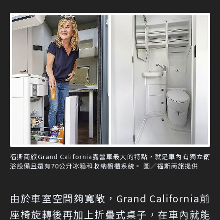
福斯商旅Grand California露營車最大的特點，就是車內有獨立衛
浴設備且還有70公升冰箱和收納櫥櫃系統。 圖／福斯商旅提供
由於車室空間夠寬敞，Grand California前
座椅旋轉後再加上折疊式桌子，在車內就能