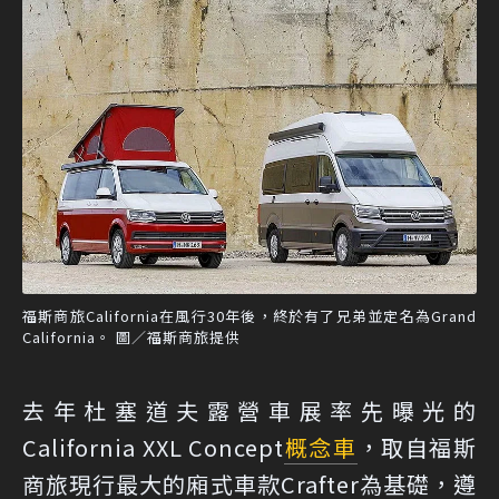
福斯商旅California在風行30年後，終於有了兄弟並定名為Grand
California。 圖／福斯商旅提供
去年杜塞道夫露營車展率先曝光的
California XXL Concept
概念車
，取自福斯
商旅現行最大的廂式車款Crafter為基礎，遵