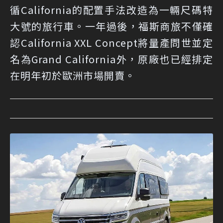
循California的配置手法改造為一輛尺碼特
大號的旅行車。一年過後，福斯商旅不僅確
認California XXL Concept將量產問世並定
名為Grand California外，原廠也已經排定
在明年初於歐洲市場開賣。