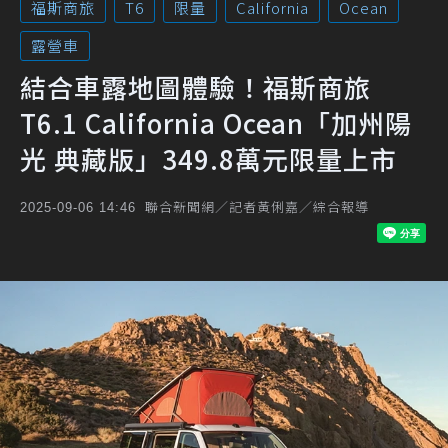
福斯商旅
T6
限量
California
Ocean
露營車
結合車露地圖體驗！福斯商旅
T6.1 California Ocean「加州陽
光 典藏版」349.8萬元限量上市
聯合新聞網／記者黃俐嘉／綜合報導
2025-09-06 14:46