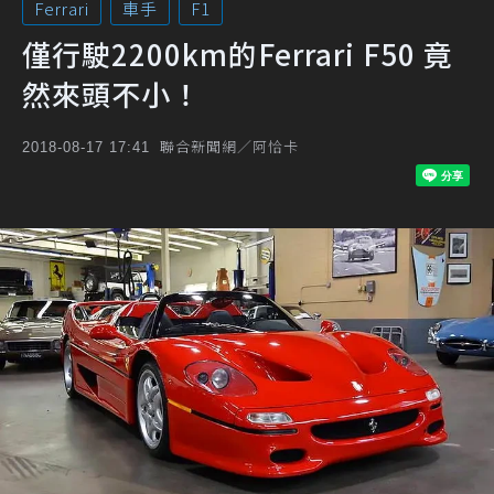
Ferrari
車手
F1
僅行駛2200km的Ferrari F50 竟
然來頭不小！
聯合新聞網／阿恰卡
2018-08-17 17:41