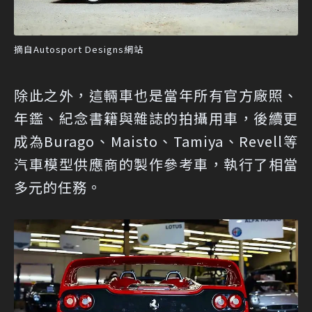
摘自Autosport Designs網站
除此之外，這輛車也是當年所有官方廠照、
年鑑、紀念書籍與雜誌的拍攝用車，後續更
成為Burago、Maisto、Tamiya、Revell等
汽車模型供應商的製作參考車，執行了相當
多元的任務。