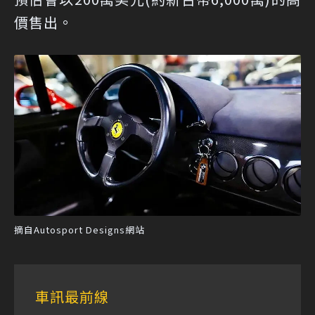
價售出。
摘自Autosport Designs網站
車訊最前線