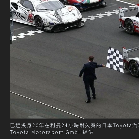
已經投身20年在利曼24小時耐久賽的日本Toyot
Toyota Motorsport GmbH提供