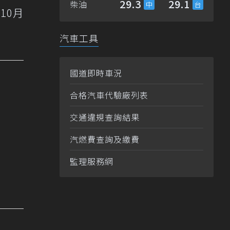
29.3
29.1
柴油
10月
汽車工具
國道即時車況
合格汽車代驗廠列表
交通違規查詢結果
汽燃費查詢及繳費
監理服務網