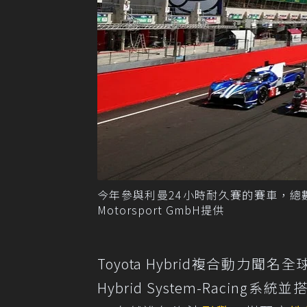
今年參與利曼24小時耐久賽的賽車，總數
Motorsport GmbH提供
Toyota Hybrid複合動力聞
Hybrid System-Racing