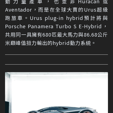
動力量產車，也並非Huracan或
Aventador，而是在全球大賣的Urus超級
跑旅車。Urus plug-in hybrid預計將與
Porsche Panamera Turbo S E-Hybrid，
共用同一具擁有680匹最大馬力與86.68公斤
米巔峰值扭力輸出的hybrid動力系統。