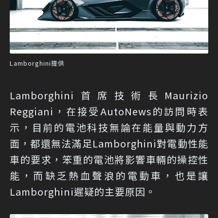
Lamborghini提供
Lamborghini首席技術長Maurizio
Reggiani，在接受AutoNews的訪問時表
示，目前的電池科技無論在能量與動力方
面，都還無法滿足Lamborghini對電動性能
車的要求，笨重的電池將影響車輛的操控性
能，而缺乏熱血聲浪的電動車，也是讓
Lamborghini遲疑的主要原因。