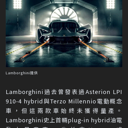
Lamborghini提供
Lamborghini過去曾發表過Asterion LPI
910-4 hybrid與Terzo Millennio電動概念
車，但這兩款車始終未獲得量產。
Lamborghini史上首輛plug-in hybrid油電