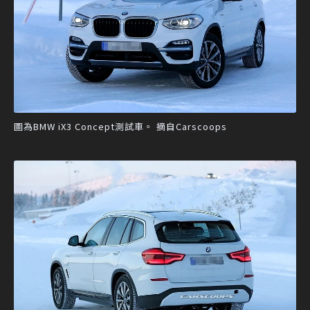
圖為BMW iX3 Concept測試車。 摘自Carscoops