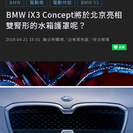
BMW
電動車
電動休旅
BMW X3
BMW iX3 Concept將於北京亮相
雙腎形的水箱護罩呢？
聯合新聞網／記者黃俐嘉／綜合報導
2018-04-21 16:01