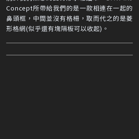
Concept所帶給我們的是一款相連在一起的
鼻頭框，中間並沒有格柵，取而代之的是菱
形格網(似乎還有塊隔板可以收起)。