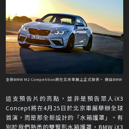
全新BMW M2 Competition將在北京車展上正式發表。 摘自BMW
這支預告片的亮點，並非是預告眾人iX3
Concept將在4月25日於北京車展舉辦全球
首演，而是那全新設計的「水箱護罩」。有
別於我們熟悉的雙腎形水箱護罩，BMW iX3