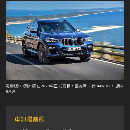
電動版iX3預計將在2020年正式亮相，圖為新世代BMW X3。 摘自
BMW
車訊最前線