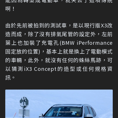
啊！
由於先前被拍到的測試車，是以現行版X3改
造而成，除了沒有排氣尾管的設定外，左前
葉上也加裝了充電孔(BMW iPerformance
固定放的位置)，基本上就是換上了電動模式
的車輛，此外，就沒有任何的蛛絲馬跡，可
以猜測iX3 Concept的造型或任何規格資
訊。