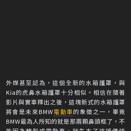
外媒甚至認為，這個全新的水箱護罩，與
Kia的虎鼻水箱護罩十分相似。相信在隨著
影片與實車釋出之後，這塊新式的水箱護罩
將會是未來BMW
電動車
的象徵之一，畢竟
BMW最為人所知的就是那兩顆鼻頭框了，不
能因為轉型成電動車，就失去了這項傳統