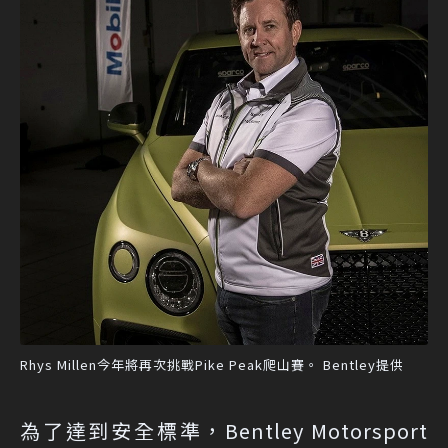
Rhys Millen今年將再次挑戰Pike Peak爬山賽。 Bentley提供
為了達到安全標準，Bentley Motorsport