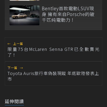
Bentley首款電動LSUV現
身 擁有來自Porsche的破
千匹純電動力 !
←
上一篇
限量75台McLaren Senna GTR已全數賣光
了！
下一篇
→
Toyota Auris旅行車偽裝現蹤 年底歐陸發表上
市
延伸閱讀