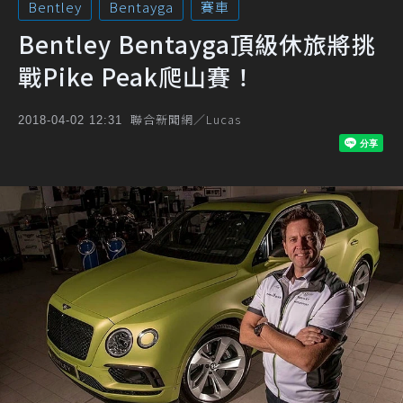
Bentley
Bentayga
賽車
Bentley Bentayga頂級休旅將挑
戰Pike Peak爬山賽！
聯合新聞網／Lucas
2018-04-02 12:31