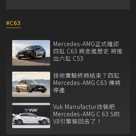
C63
Mercedes-AMG正式確認
四缸 C63 將走進歷史 將推
出六缸 C53
技術實驗終將結束？四缸
Mercedes-AMG C63 傳將
停產
Vuk Manufactur改裝把
Mercedes-AMG C 63 S的
V8引擎裝回去了！