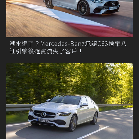
潮水退了？Mercedes-Benz承認C63捨棄八
缸引擎後確實流失了客戶！