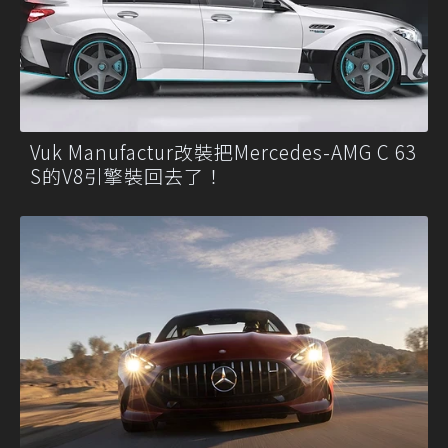
Vuk Manufactur改裝把Mercedes-AMG C 63
S的V8引擎裝回去了！