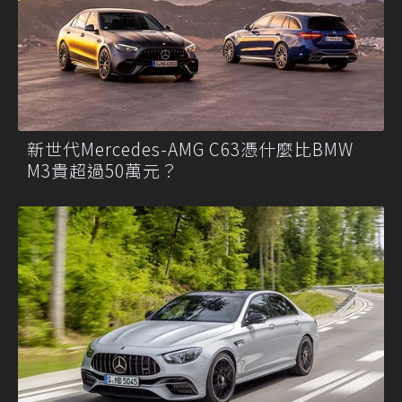
新世代Mercedes-AMG C63憑什麼比BMW
M3貴超過50萬元？