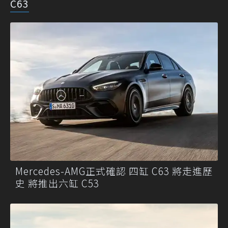
C63
Mercedes-AMG正式確認 四缸 C63 將走進歷
史 將推出六缸 C53