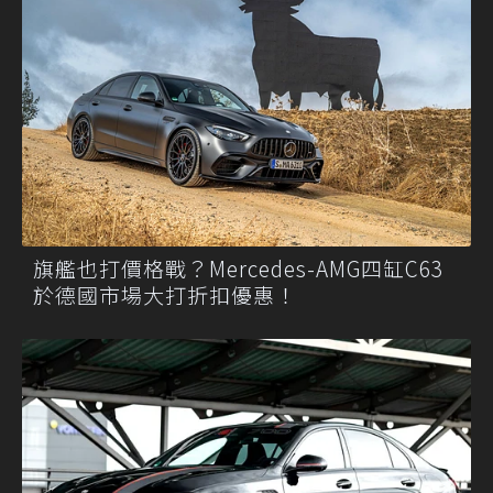
旗艦也打價格戰？Mercedes-AMG四缸C63
於德國市場大打折扣優惠！