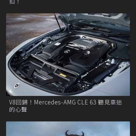
扣！
V8回歸！Mercedes-AMG CLE 63 聽見車迷
的心聲