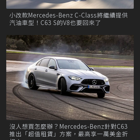
小改款Mercedes-Benz C-Class將繼續提供
汽油車型！C63 S的V8也要回來了
沒人想買怎麼辦？Mercedes-Benz針對C63
推出「超值租賃」方案，最高享一萬美金折