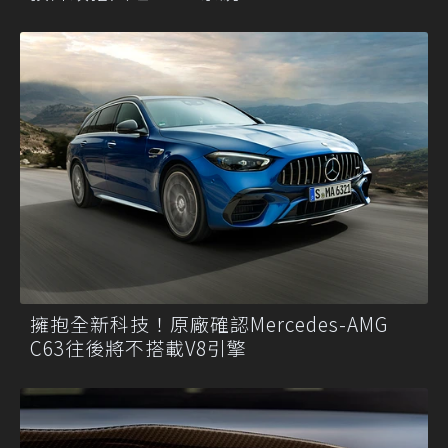
擁抱全新科技！原廠確認Mercedes-AMG
C63往後將不搭載V8引擎