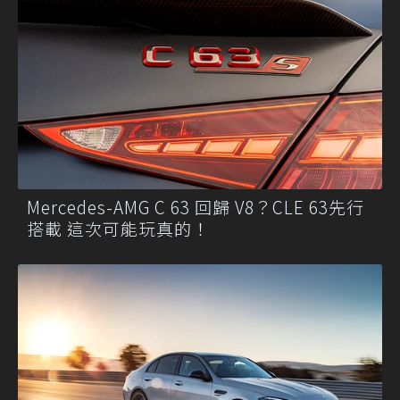
Mercedes-AMG C 63 回歸 V8？CLE 63先行
搭載 這次可能玩真的！