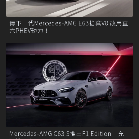
傳下一代Mercedes-AMG E63捨棄V8 改用直
六PHEV動力！
Mercedes-AMG C63 S推出F1 Edition 充