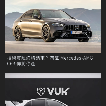
技術實驗終將結束？四缸 Mercedes-AMG
C63 傳將停產