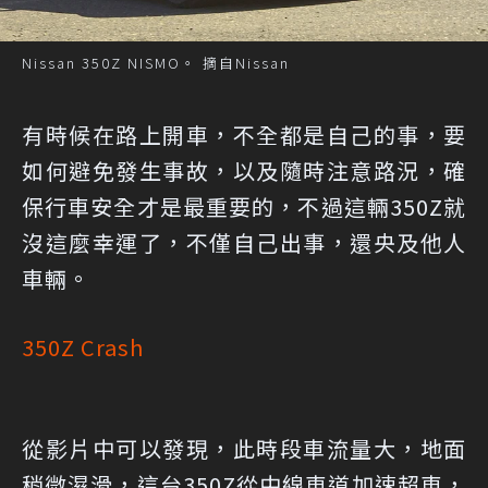
Nissan 350Z NISMO。 摘自Nissan
有時候在路上開車，不全都是自己的事，要
如何避免發生事故，以及隨時注意路況，確
保行車安全才是最重要的，不過這輛350Z就
沒這麼幸運了，不僅自己出事，還央及他人
車輛。
350Z Crash
從影片中可以發現，此時段車流量大，地面
稍微濕滑，這台350Z從中線車道加速超車，