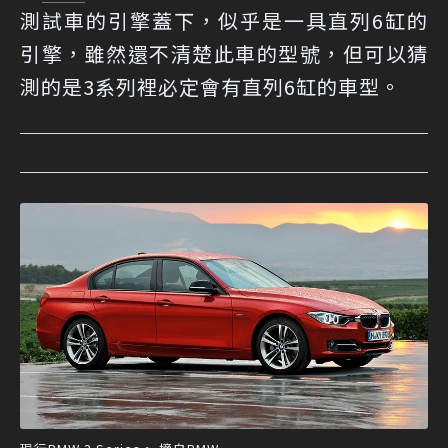
測試車的引擎蓋下，似乎是一具直列6缸的
引擎，雖然還不清楚此車的型號，但可以猜
測的是3系列裡必定會有直列6缸的車型。