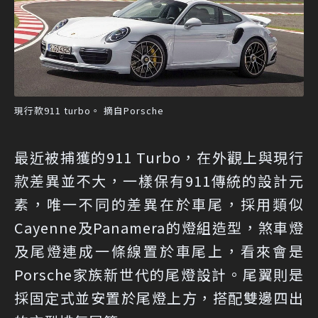
現行款911 turbo。 摘自Porsche
最近被捕獲的911 Turbo，在外觀上與現行
款差異並不大，一樣保有911傳統的設計元
素，唯一不同的差異在於車尾，採用類似
Cayenne及Panamera的燈組造型，煞車燈
及尾燈連成一條線置於車尾上，看來會是
Porsche家族新世代的尾燈設計。尾翼則是
採固定式並安置於尾燈上方，搭配雙邊四出