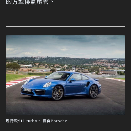
的方型排氣尾管。
現行款911 turbo。 摘自Porsche