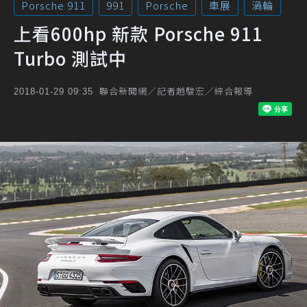
Porsche 911
991
Porsche
車展
渦輪
上看600hp 新款 Porsche 911
Turbo 測試中
聯合新聞網／記者趙駿宏／綜合報導
2018-01-29 09:35