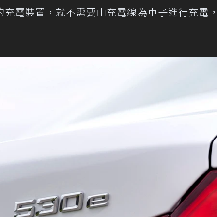
的充電裝置，就不需要由充電線為車子進行充電