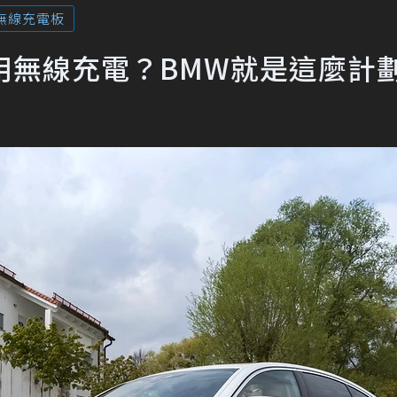
無線充電板
也能使用無線充電？BMW就是這麼計