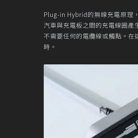
Plug-in Hybrid的無線充
汽車與充電板之間的充電線圈產生磁
不需要任何的電纜線或觸點。在
時。