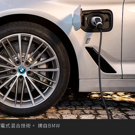
是使用插電式混合技術。 摘自BMW