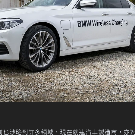
前也涉略到許多領域，現在就連汽車製造商，亦