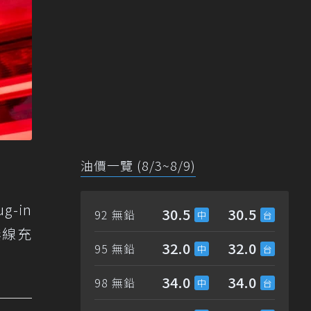
油價一覽 (8/3~8/9)
ug-in
30.5
30.5
92 無鉛
無線充
32.0
32.0
95 無鉛
34.0
34.0
98 無鉛