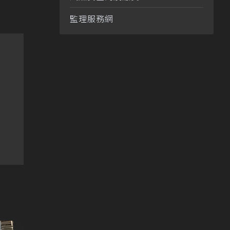
監理服務網