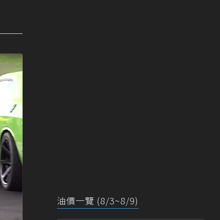
油價一覽 (8/3~8/9)