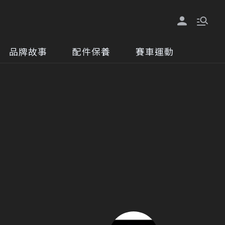
品牌故事
配件保養
賽車運動