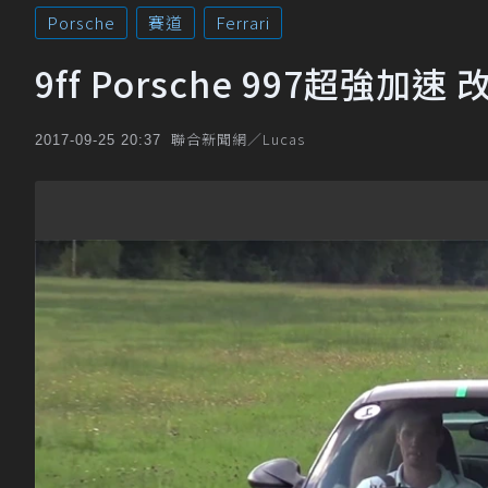
Porsche
賽道
Ferrari
9ff Porsche 997超強加
聯合新聞網／Lucas
2017-09-25 20:37