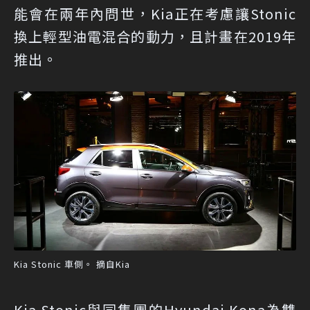
能會在兩年內問世，Kia正在考慮讓Stonic
換上輕型油電混合的動力，且計畫在2019年
推出。
Kia Stonic 車側。 摘自Kia
Kia Stonic與同集團的Hyundai Kona為雙