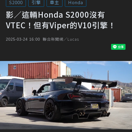
S2000
引擎
車主
Honda
影／這輛Honda S2000沒有
VTEC！但有Viper的V10引擎！
聯合新聞網／Lucas
2025-03-24 16:00