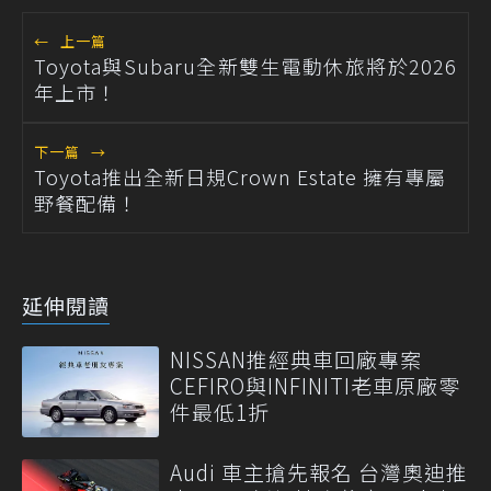
←
上一篇
Toyota與Subaru全新雙生電動休旅將於2026
年上市！
下一篇
→
Toyota推出全新日規Crown Estate 擁有專屬
野餐配備！
延伸閱讀
NISSAN推經典車回廠專案
CEFIRO與INFINITI老車原廠零
件最低1折
Audi 車主搶先報名 台灣奧迪推